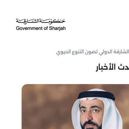
ث الأخبار