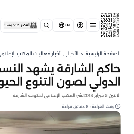
EN
العصر : 3:52 مساءً
الصفحة الرئيسية
>
الأخبار
,
أخبار فعاليات المكتب الإعلا
الدولي لصون التنوع الحي
الاثنين 5 فبراير 2018
نشر: المكتب الإعلامي لحكومة الشارقة
وقت القراءة : 8 دقائق قراءة