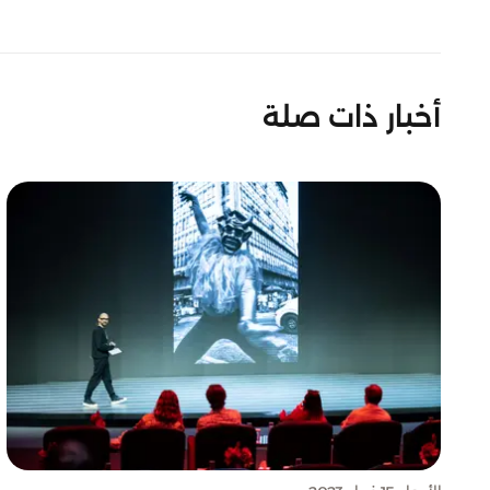
أخبار ذات صلة