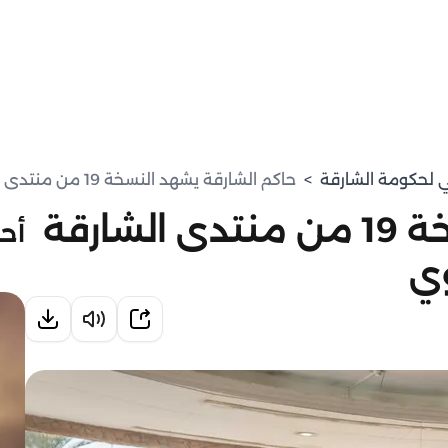
مي لحكومة الشارقة
>
حاكم الشارقة يشهد النسخة 19 من منتدى الشارقة الدولي لصون التنوع الحيوي
حاكم الشارقة يشهد النسخة 19 من منتدى الشارقة
أحد
وي