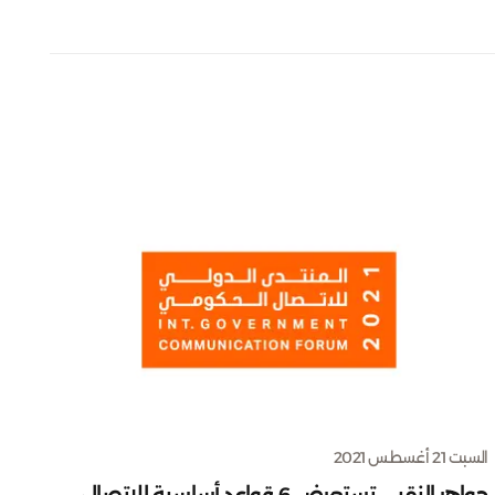
السبت 21 أغسطس 2021