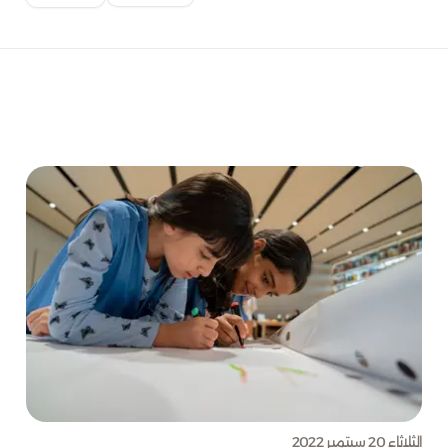
الثلاثاء 20 سبتمبر 2022