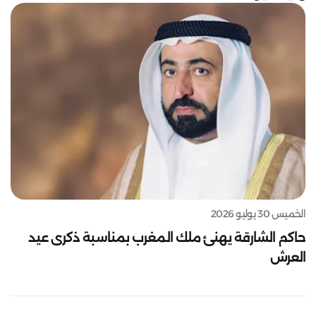
الخميس 30 يوليو 2026
حاكم الشارقة يهنئ ملك المغرب بمناسبة ذكرى عيد
العرش