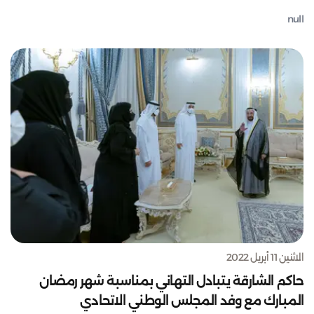
null
الاثنين 11 أبريل 2022
حاكم الشارقة يتبادل التهاني بمناسبة شهر رمضان
المبارك مع وفد المجلس الوطني الاتحادي