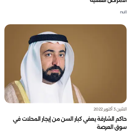
الأمراض العقلية
null
الاثنين 3 أكتوبر 2022
حاكم الشارقة يعفي كبار السن من إيجار المحلات في
سوق العرصة