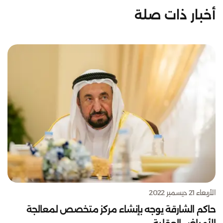
أخبار ذات صلة
الأربعاء 21 ديسمبر 2022
حاكم الشارقة يوجه بإنشاء مركز متخصص لمعالجة