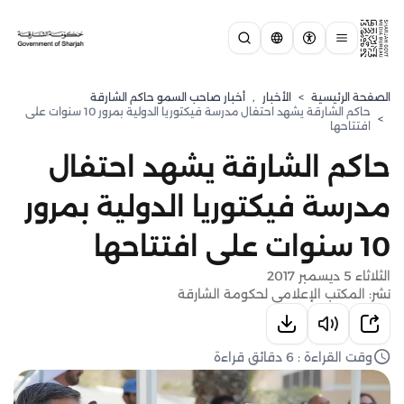
الصفحة الرئيسية
>
الأخبار
,
أخبار صاحب السمو حاكم الشارقة
حاكم الشارقة يشهد احتفال مدرسة فيكتوريا الدولية بمرور 10 سنوات على
>
افتتاحها
حاكم الشارقة يشهد احتفال
مدرسة فيكتوريا الدولية بمرور
10 سنوات على افتتاحها
الثلاثاء 5 ديسمبر 2017
نشر: المكتب الإعلامي لحكومة الشارقة
وقت القراءة : 6 دقائق قراءة