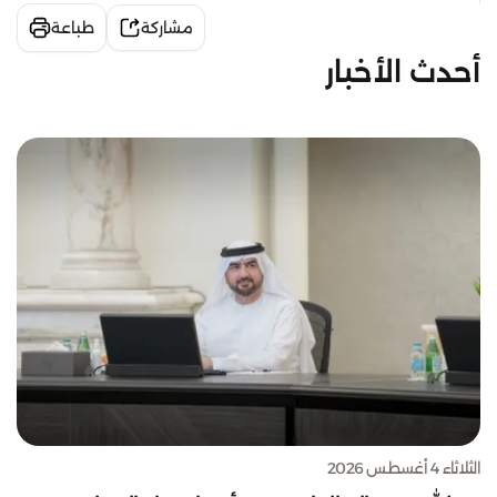
مشاركة
طباعة
أحدث الأخبار
الثلاثاء 4 أغسطس 2026