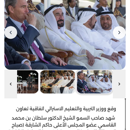
وقع ووزير التربية والتعليم الاسترالي اتفاقية تعاون
شهد صاحب السمو الشيخ الدكتور سلطان بن محمد
القاسمي عضو المجلس الأعلى حاكم الشارقة (صباح