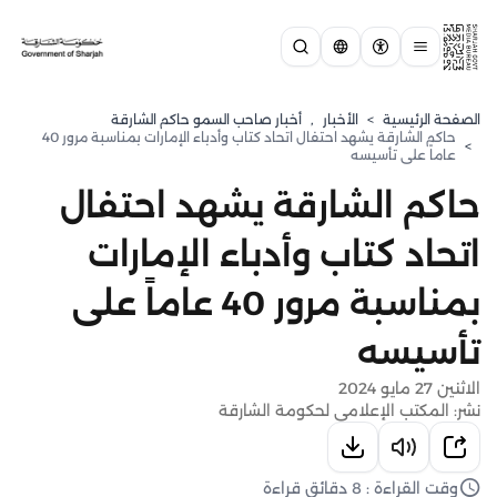
الصفحة الرئيسية
>
الأخبار
,
أخبار صاحب السمو حاكم الشارقة
حاكم الشارقة يشهد احتفال اتحاد كتاب وأدباء الإمارات بمناسبة مرور 40
>
عاماً على تأسيسه
حاكم الشارقة يشهد احتفال
اتحاد كتاب وأدباء الإمارات
بمناسبة مرور 40 عاماً على
تأسيسه
الاثنين 27 مايو 2024
نشر: المكتب الإعلامي لحكومة الشارقة
وقت القراءة : 8 دقائق قراءة