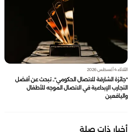
الثلاثاء 4 أغسطس 2026
"جائزة الشارقة للاتصال الحكومي".. تبحث عن أفضل
التجارب الإبداعية في الاتصال الموجه للأطفال
واليافعين
أخبار ذات صلة