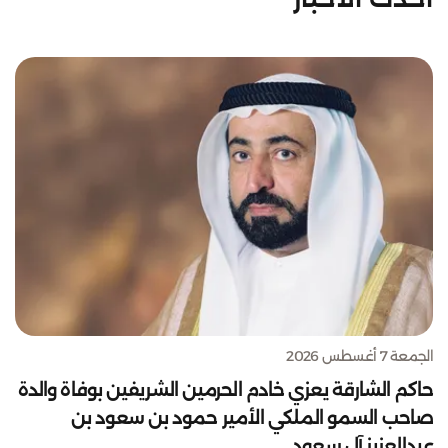
الجمعة 7 أغسطس 2026
حاكم الشارقة يعزي خادم الحرمين الشريفين بوفاة والدة
صاحب السمو الملكي الأمير حمود بن سعود بن
عبدالعزيز آل سعود