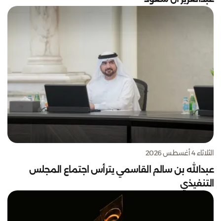
الثلاثاء 4 أغسطس 2026
عبدالله بن سالم القاسمي يترأس اجتماع المجلس
التنفيذي