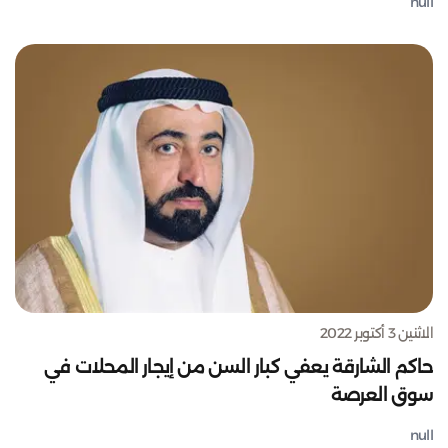
null
الاثنين 3 أكتوبر 2022
حاكم الشارقة يعفي كبار السن من إيجار المحلات في
سوق العرصة
null