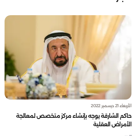
الأربعاء 21 ديسمبر 2022
حاكم الشارقة يوجه بإنشاء مركز متخصص لمعالجة
الأمراض العقلية