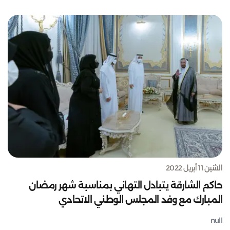
الاثنين 11 أبريل 2022
حاكم الشارقة يتبادل التهاني بمناسبة شهر رمضان
المبارك مع وفد المجلس الوطني الاتحادي
null