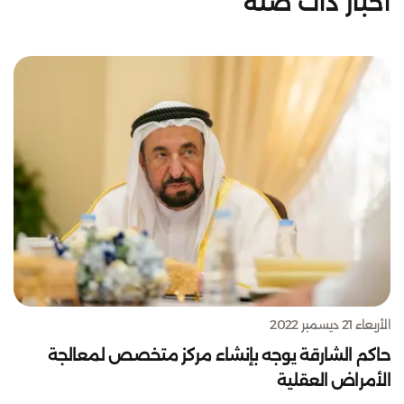
أخبار ذات صلة
الأربعاء 21 ديسمبر 2022
حاكم الشارقة يوجه بإنشاء مركز متخصص لمعالجة
الأمراض العقلية