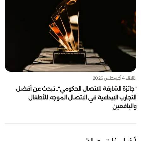
الثلاثاء 4 أغسطس 2026
"جائزة الشارقة للاتصال الحكومي".. تبحث عن أفضل
التجارب الإبداعية في الاتصال الموجه للأطفال
واليافعين