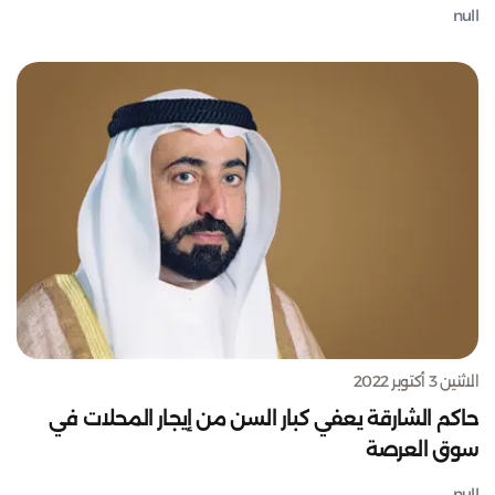
null
الاثنين 3 أكتوبر 2022
حاكم الشارقة يعفي كبار السن من إيجار المحلات في
سوق العرصة
null