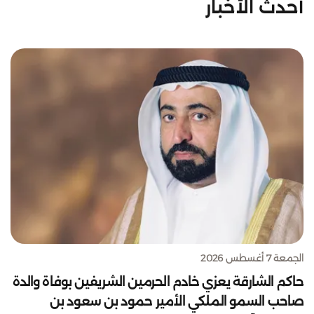
أحدث الأخبار
الجمعة 7 أغسطس 2026
حاكم الشارقة يعزي خادم الحرمين الشريفين بوفاة والدة
صاحب السمو الملكي الأمير حمود بن سعود بن