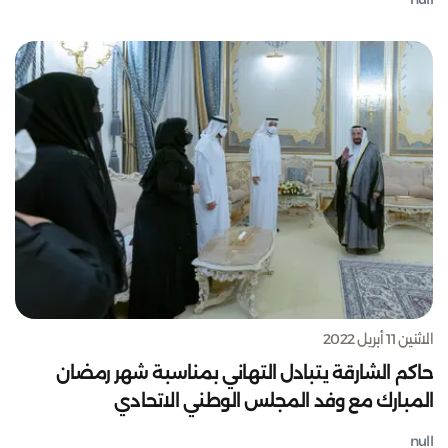
الاثنين 11 أبريل 2022
حاكم الشارقة يتبادل التهاني بمناسبة شهر رمضان
المبارك مع وفد المجلس الوطني الاتحادي
null