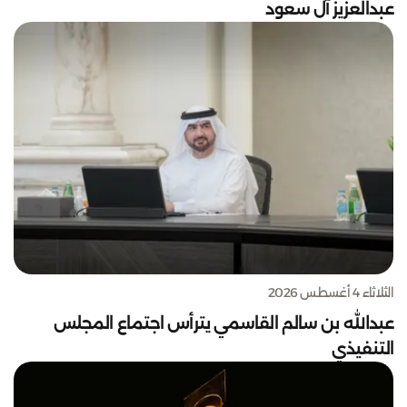
عبدالعزيز آل سعود
الثلاثاء 4 أغسطس 2026
عبدالله بن سالم القاسمي يترأس اجتماع المجلس
التنفيذي