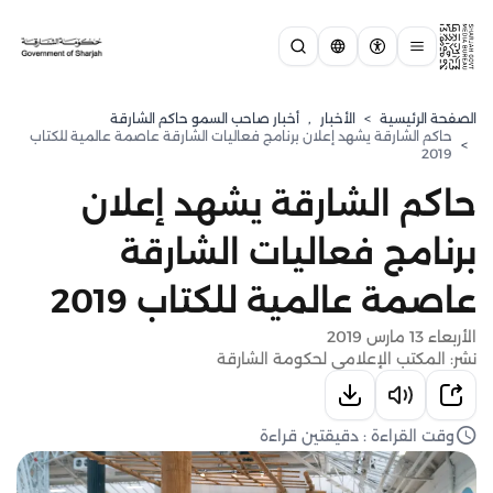
الصفحة الرئيسية
>
الأخبار
,
أخبار صاحب السمو حاكم الشارقة
حاكم الشارقة يشهد إعلان برنامج فعاليات الشارقة عاصمة عالمية للكتاب
>
2019
حاكم الشارقة يشهد إعلان
برنامج فعاليات الشارقة
عاصمة عالمية للكتاب 2019
الأربعاء 13 مارس 2019
نشر: المكتب الإعلامي لحكومة الشارقة
وقت القراءة : دقيقتين قراءة