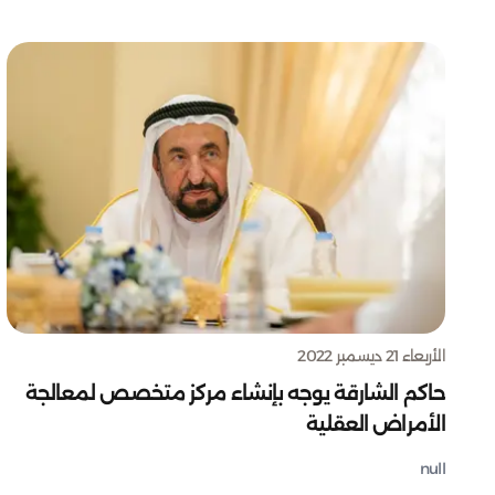
الأربعاء 21 ديسمبر 2022
حاكم الشارقة يوجه بإنشاء مركز متخصص لمعالجة
الأمراض العقلية
null