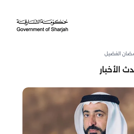
رمضان الفضيل
ث الأخبار