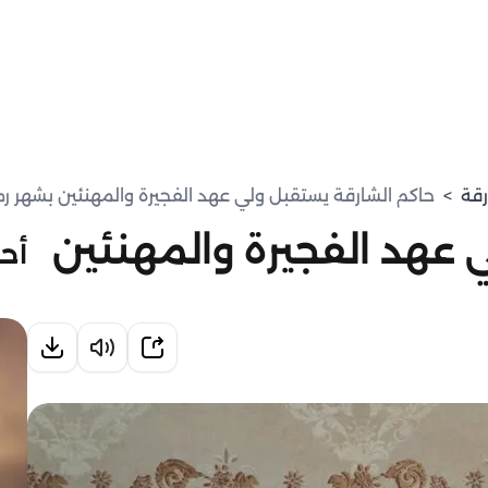
رقة
>
حاكم الشارقة يستقبل ولي عهد الفجيرة والمهنئين بشهر 
 عهد الفجيرة والمهنئين
أحد