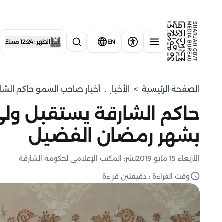
EN
الظهر : 12:24 مساءً
الصفحة الرئيسية
>
الأخبار
,
أخبار صاحب السمو حاكم الشا
حاكم الشارقة يستقبل ولي
بشهر رمضان الفضيل
الأربعاء 15 مايو 2019
نشر: المكتب الإعلامي لحكومة الشارقة
وقت القراءة : دقيقتين قراءة