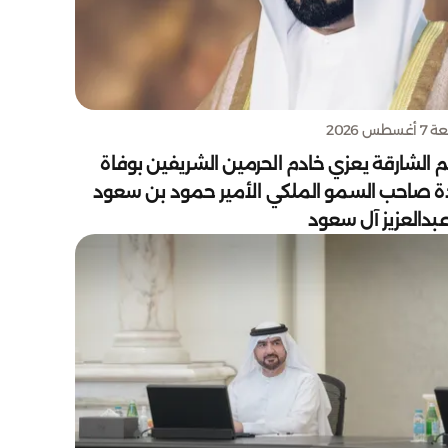
سطس 2026
 الشارقة يعزي خادم الحرمين الشريفين بوفاة
دة صاحب السمو الملكي الأمير حمود بن سعود
بدالعزيز آل سعود