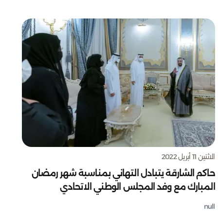
الاثنين 11 أبريل 2022
حاكم الشارقة يتبادل التهاني بمناسبة شهر رمضان
المبارك مع وفد المجلس الوطني الاتحادي
null