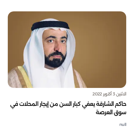
الاثنين 3 أكتوبر 2022
حاكم الشارقة يعفي كبار السن من إيجار المحلات في
سوق العرصة
null