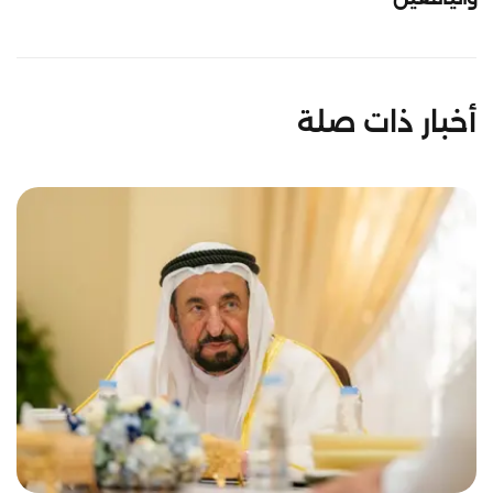
أخبار ذات صلة