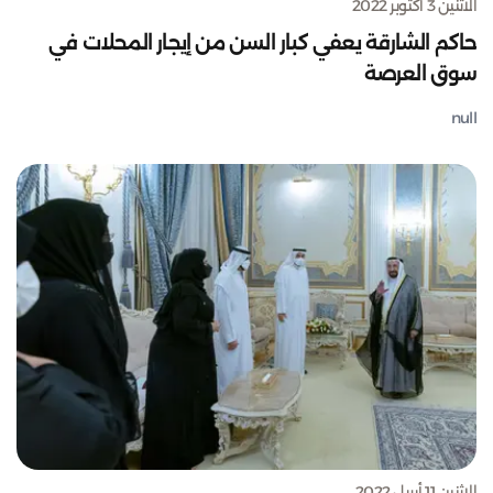
الاثنين 3 أكتوبر 2022
حاكم الشارقة يعفي كبار السن من إيجار المحلات في
سوق العرصة
null
الاثنين 11 أبريل 2022