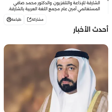
الشارقة للإذاعة والتلفزيون، والدكتور محمد صافي
المستغانمي أمين عام مجمع اللغة العربية بالشارقة.
مشاركة
طباعة
أحدث الأخبار