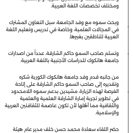
ومختلف تخصصات اللغة العربية.
وبحث سموه مع وفد الجامعة، سبل التعاون المشترك
في المجالات العلمية، وخاصة في تدريس وتعليم اللغة
العربية للناطقين بغيرها.
وتسلم صاحب السمو حاكم الشارقة، عدداً من اصدارات
جامعة هانكوك للدراسات الأجنبية باللغة العربية.
من جانبه قدم وفد جامعة هانكوك الكورية شكره
وتقديره إلى صاحب السمو حاكم الشارقة على إتاحة
الفرصة لهذه الزيارة، مشيدين بدعم سموه اللامحدود
في تطوير تجربة إمارة الشارقة العلمية والعلمية
والثقافية مما أهّلها لأن تكون عاصمة للثقافتين العربية
والإسلامية.
حضر اللقاء سعادة محمد حسن خلف مدير عام هيئة