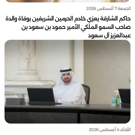
الجمعة 7 أغسطس 2026
حاكم الشارقة يعزي خادم الحرمين الشريفين بوفاة والدة
صاحب السمو الملكي الأمير حمود بن سعود بن
عبدالعزيز آل سعود
الثلاثاء 4 أغسطس 2026