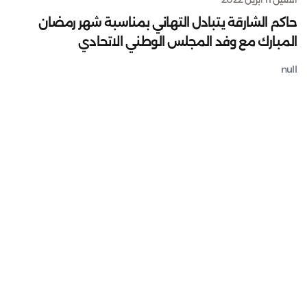
حاكم الشارقة يتبادل التهاني بمناسبة شهر رمضان
المبارك مع وفد المجلس الوطني الاتحادي
null