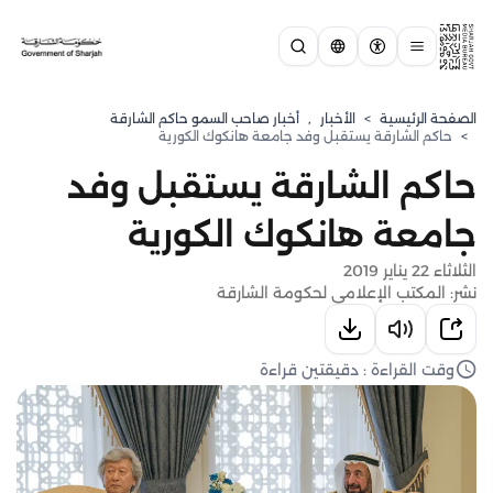
الصفحة الرئيسية
>
الأخبار
,
أخبار صاحب السمو حاكم الشارقة
>
حاكم الشارقة يستقبل وفد جامعة هانكوك الكورية
حاكم الشارقة يستقبل وفد
جامعة هانكوك الكورية
الثلاثاء 22 يناير 2019
نشر: المكتب الإعلامي لحكومة الشارقة
وقت القراءة : دقيقتين قراءة