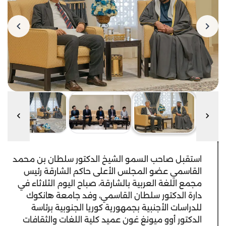
استقبل صاحب السمو الشيخ الدكتور سلطان بن محمد
القاسمي عضو المجلس الأعلى حاكم الشارقة رئيس
مجمع اللغة العربية بالشارقة، صباح اليوم الثلاثاء في
دارة الدكتور سلطان القاسمي، وفد جامعة هانكوك
للدراسات الأجنبية بجمهورية كوريا الجنوبية برئاسة
الدكتور أوو ميونغ غون عميد كلية اللغات والثقافات