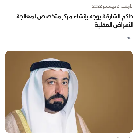
الأربعاء 21 ديسمبر 2022
حاكم الشارقة يوجه بإنشاء مركز متخصص لمعالجة
الأمراض العقلية
null