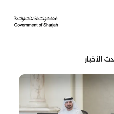
ث الأخبار