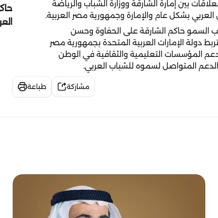
لاقات بين إمارة الشارقة ووزارة الشباب والرياضة
حاك
العربي بشكل عام والإمارة وجمهورية مصر العربية.
الع
ب السمو حاكم الشارقة على الحفاوة وحسن
تربط دولة الإمارات العربية المتحدة بجمهورية مصر
دعم المؤسسات التعليمية والثقافية في الوطن
لدعم المتواصل لسموه للشباب العربي.
مشاركة
طباعة