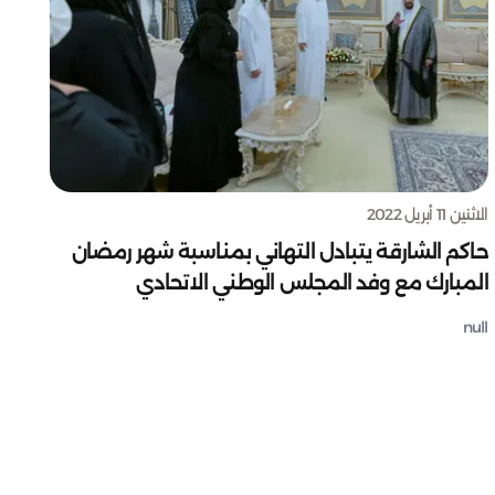
الاثنين 11 أبريل 2022
حاكم الشارقة يتبادل التهاني بمناسبة شهر رمضان
المبارك مع وفد المجلس الوطني الاتحادي
null