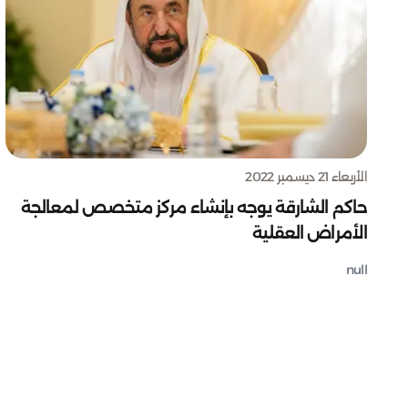
الأربعاء 21 ديسمبر 2022
حاكم الشارقة يوجه بإنشاء مركز متخصص لمعالجة
الأمراض العقلية
null