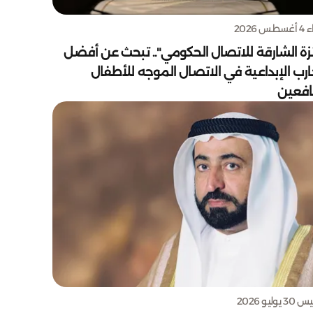
س 2026
زة الشارقة للاتصال الحكومي".. تبحث عن أفضل
ارب الإبداعية في الاتصال الموجه للأطفال
يافعين
يوليو 2026