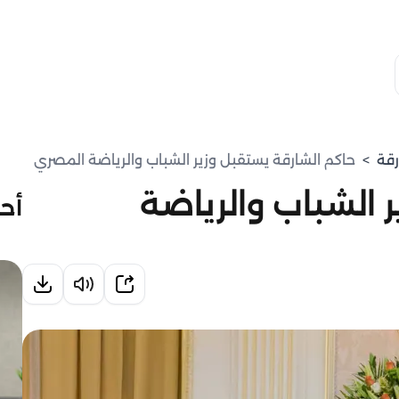
رقة
>
حاكم الشارقة يستقبل وزير الشباب والرياضة المصري
 الشباب والرياضة
أحد