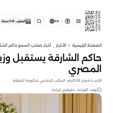
EN
المغرب : 7:01 مساءً
الصفحة الرئيسية
>
الأخبار
,
أخبار صاحب السمو حاكم الشا
حاكم الشارقة يستقبل وزير
المصري
الأحد 4 فبراير 2018
نشر: المكتب الإعلامي لحكومة الشارقة
وقت القراءة : دقيقتين قراءة