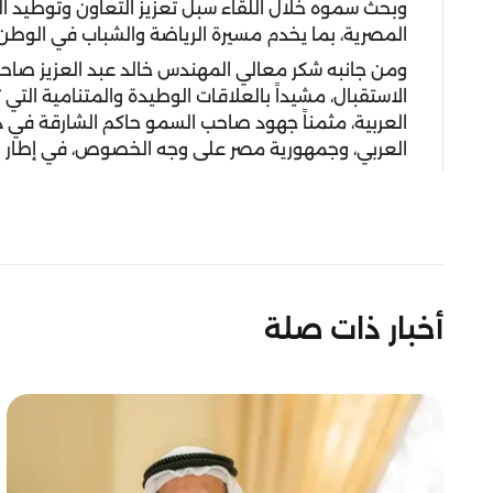
وبحث سموه خلال اللقاء سبل تعزيز التعاون وتوطيد الع
المصرية، بما يخدم مسيرة الرياضة والشباب في الوطن 
ومن جانبه شكر معالي المهندس خالد عبد العزيز صاح
الاستقبال، مشيداً بالعلاقات الوطيدة والمتنامية التي 
العربية، مثمناً جهود صاحب السمو حاكم الشارقة في 
العربي، وجمهورية مصر على وجه الخصوص، في إطار ا
أخبار ذات صلة