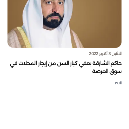
الاثنين 3 أكتوبر 2022
حاكم الشارقة يعفي كبار السن من إيجار المحلات في
سوق العرصة
null