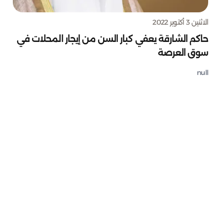
الاثنين 3 أكتوبر 2022
حاكم الشارقة يعفي كبار السن من إيجار المحلات في
سوق العرصة
null