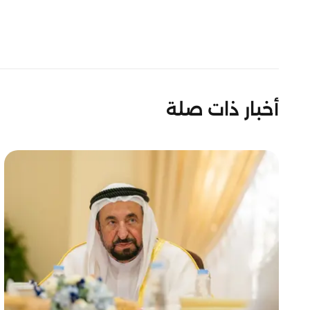
أخبار ذات صلة