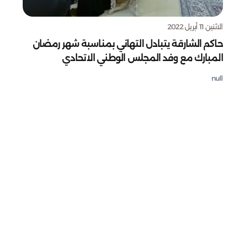
الاثنين 11 أبريل 2022
حاكم الشارقة يتبادل التهاني بمناسبة شهر رمضان
المبارك مع وفد المجلس الوطني الاتحادي
null