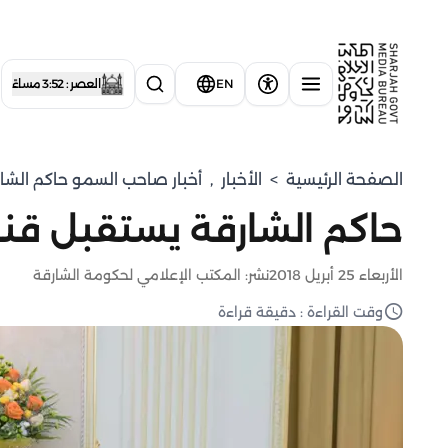
EN
العصر : 3:52 مساءً
الصفحة الرئيسية
>
الأخبار
,
أخبار صاحب السمو حاكم الشا
حاكم الشارقة يستقبل قنصل
الأربعاء 25 أبريل 2018
نشر: المكتب الإعلامي لحكومة الشارقة
وقت القراءة : دقيقة قراءة