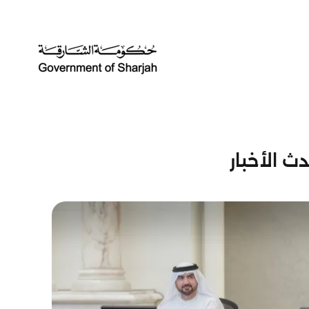
ث الأخبار