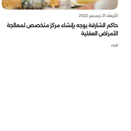
الأربعاء 21 ديسمبر 2022
حاكم الشارقة يوجه بإنشاء مركز متخصص لمعالجة
الأمراض العقلية
null