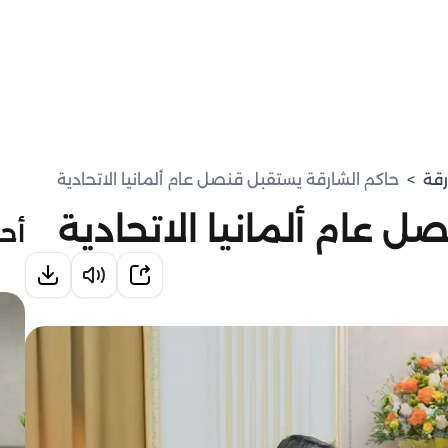
رقة
>
حاكم الشارقة يستقبل قنصل عام ألمانيا الاتحادية
 عام ألمانيا الاتحادية
أحد