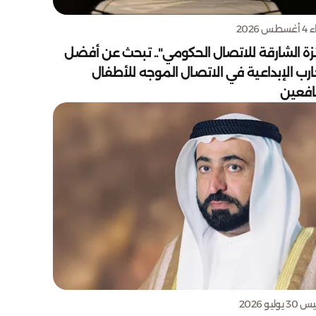
س 2026
زة الشارقة للاتصال الحكومي".. تبحث عن أفضل
ارب الإبداعية في الاتصال الموجه للأطفال
يافعين
يوليو 2026