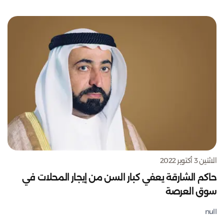
الاثنين 3 أكتوبر 2022
حاكم الشارقة يعفي كبار السن من إيجار المحلات في
سوق العرصة
null