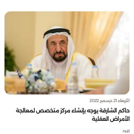
الأربعاء 21 ديسمبر 2022
حاكم الشارقة يوجه بإنشاء مركز متخصص لمعالجة
الأمراض العقلية
null