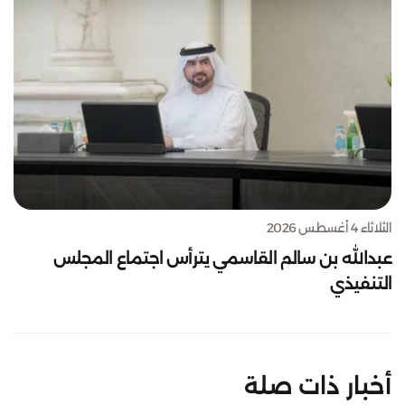
الثلاثاء 4 أغسطس 2026
عبدالله بن سالم القاسمي يترأس اجتماع المجلس
التنفيذي
أخبار ذات صلة