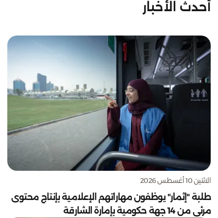
أحدث الأخبار
الاثنين 10 أغسطس 2026
طلبة "إثمار" يوظفون مهاراتهم الإعلامية بإنتاج محتوى
مرئي من 14 جهة حكومية بإمارة الشارقة