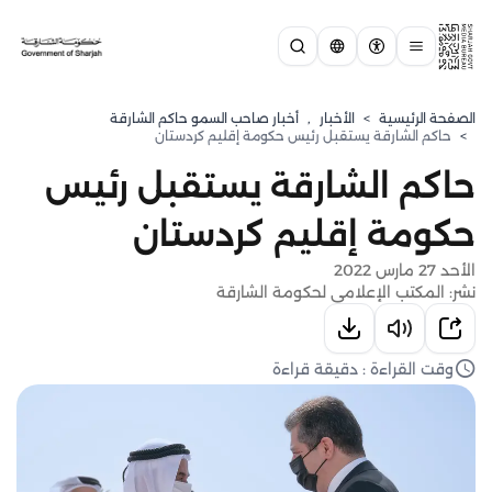
الصفحة الرئيسية
>
الأخبار
,
أخبار صاحب السمو حاكم الشارقة
>
حاكم الشارقة يستقبل رئيس حكومة إقليم كردستان
حاكم الشارقة يستقبل رئيس
حكومة إقليم كردستان
الأحد 27 مارس 2022
نشر: المكتب الإعلامي لحكومة الشارقة
وقت القراءة : دقيقة قراءة