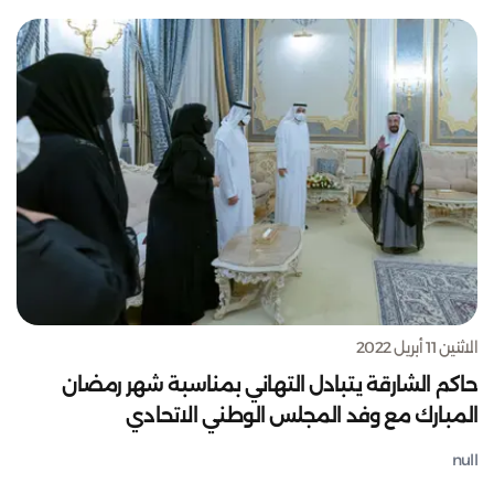
الاثنين 11 أبريل 2022
حاكم الشارقة يتبادل التهاني بمناسبة شهر رمضان
المبارك مع وفد المجلس الوطني الاتحادي
null