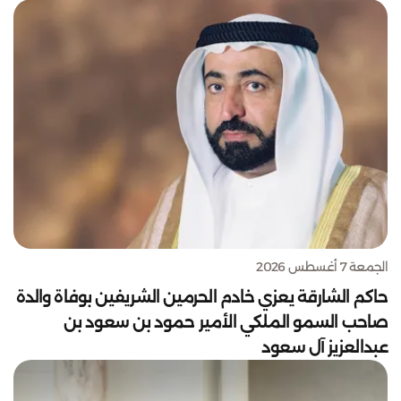
الجمعة 7 أغسطس 2026
حاكم الشارقة يعزي خادم الحرمين الشريفين بوفاة والدة
صاحب السمو الملكي الأمير حمود بن سعود بن
عبدالعزيز آل سعود