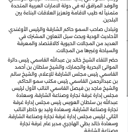
والوفد المرافق له في دولة الامارات العربية المتحدة
متمنياً له طيب الاقامة وتعزيز العلاقات البناءة بين
البلدين.
وتبادل صاحب السمو حاكم الشارقة والرئيس الأوغندي
الأحاديث الودية وبحث سبل التعاون المشترك في
العديد من المجالات الحيوية كالاقتصاد والمعرفة
والسياحة وغيرها من المجالات.
حضر اللقاء الشيخ خالد بن عبدالله القاسمي رئيس دائرة
الموانئ البحرية والجمارك، والشيخ سلطان بن أحمد
القاسمي رئيس مجلس الشارقة للإعلام، والشيخ سالم
بن عبدالرحمن القاسمي رئيس مكتب سمو الحاكم،
والشيخ ماجد بن فيصل القاسمي النائب الأول لرئيس
مجلس إدارة غرفة تجارة وصناعة الشارقة، وسعادة
عبدالله بن سلطان العويس رئيس مجلس إدارة غرفة
تجارة وصناعة الشارقة، وسعادة وليد بو خاطر النائب
الثاني لرئيس مجلس إدارة غرفة تجارة وصناعة الشارقة،
وسعادة خالد بطي الهاجري مدير عام غرفة تجارة
وصناعة الشارقة.