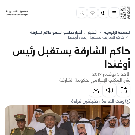
الصفحة الرئيسية
>
الأخبار
,
أخبار صاحب السمو حاكم الشارقة
>
حاكم الشارقة يستقبل رئيس أوغندا
حاكم الشارقة يستقبل رئيس
أوغندا
الأحد 5 نوفمبر 2017
نشر: المكتب الإعلامي لحكومة الشارقة
وقت القراءة : دقيقتين قراءة