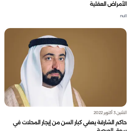
الأمراض العقلية
null
الاثنين 3 أكتوبر 2022
حاكم الشارقة يعفي كبار السن من إيجار المحلات في
سوق العرصة