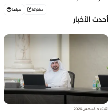
مشاركة
طباعة
أحدث الأخبار
الثلاثاء 4 أغسطس 2026