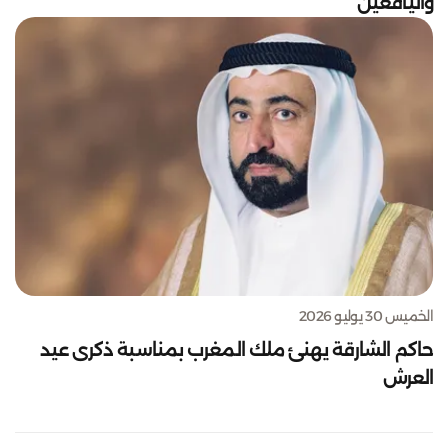
واليافعين
الخميس 30 يوليو 2026
حاكم الشارقة يهنئ ملك المغرب بمناسبة ذكرى عيد
العرش