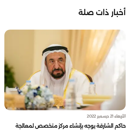
أخبار ذات صلة
الأربعاء 21 ديسمبر 2022
حاكم الشارقة يوجه بإنشاء مركز متخصص لمعالجة