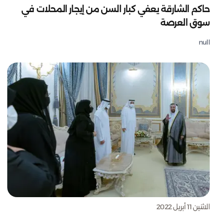
حاكم الشارقة يعفي كبار السن من إيجار المحلات في
سوق العرصة
null
الاثنين 11 أبريل 2022