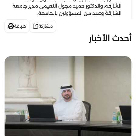
الشارقة، والدكتور حميد مجول النعيمي مدير جامعة
الشارقة وعدد من المسؤولين بالجامعة.
مشاركة
طباعة
أحدث الأخبار