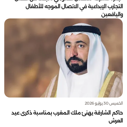
التجارب الإبداعية في الاتصال الموجه للأطفال
واليافعين
الخميس 30 يوليو 2026
حاكم الشارقة يهنئ ملك المغرب بمناسبة ذكرى عيد
العرش