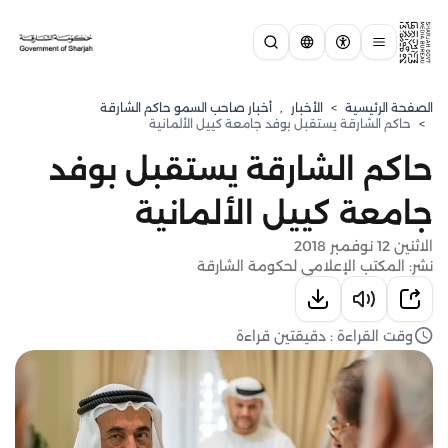
الصفحة الرئيسية
>
الأخبار
,
أخبار صاحب السمو حاكم الشارقة
>
حاكم الشارقة يستقبل بوفد جامعة كييل الألمانية
حاكم الشارقة يستقبل بوفد
جامعة كييل الألمانية
الاثنين 12 نوفمبر 2018
نشر: المكتب الإعلامي لحكومة الشارقة
وقت القراءة : دقيقتين قراءة