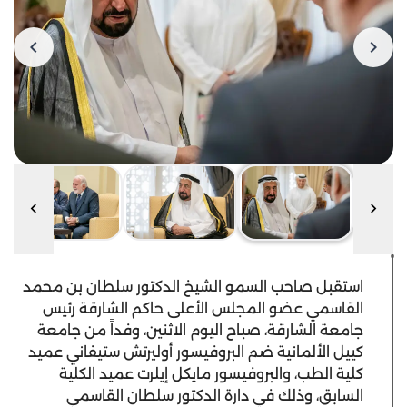
استقبل صاحب السمو الشيخ الدكتور سلطان بن محمد
القاسمي عضو المجلس الأعلى حاكم الشارقة رئيس
جامعة الشارقة، صباح اليوم الاثنين، وفداً من جامعة
كييل الألمانية ضم البروفيسور أوليرتش ستيفاني عميد
كلية الطب، والبروفيسور مايكل إيلرت عميد الكلية
السابق، وذلك في دارة الدكتور سلطان القاسمي