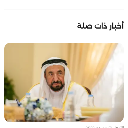
أخبار ذات صلة
الأربعاء 21 ديسمبر 2022