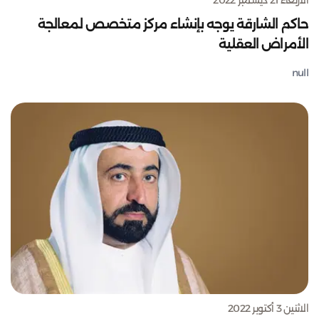
حاكم الشارقة يوجه بإنشاء مركز متخصص لمعالجة
الأمراض العقلية
null
الاثنين 3 أكتوبر 2022