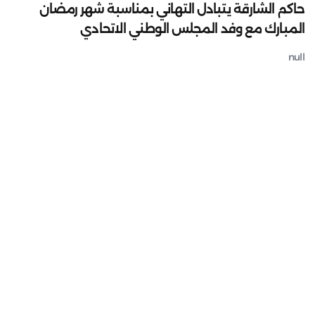
حاكم الشارقة يتبادل التهاني بمناسبة شهر رمضان
المبارك مع وفد المجلس الوطني الاتحادي
null