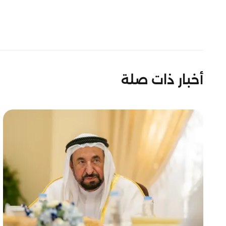
أخبار ذات صلة