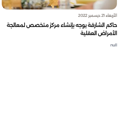
الأربعاء 21 ديسمبر 2022
حاكم الشارقة يوجه بإنشاء مركز متخصص لمعالجة
الأمراض العقلية
null