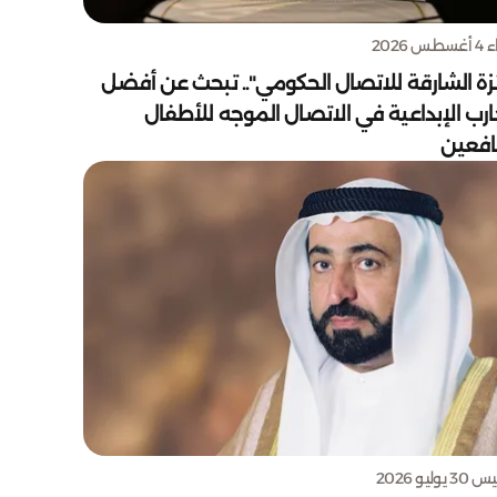
س 2026
زة الشارقة للاتصال الحكومي".. تبحث عن أفضل
ارب الإبداعية في الاتصال الموجه للأطفال
يافعين
يوليو 2026