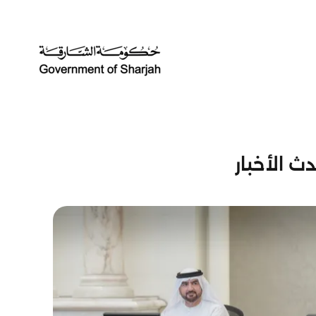
ث الأخبار