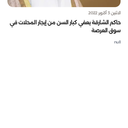
الاثنين 3 أكتوبر 2022
حاكم الشارقة يعفي كبار السن من إيجار المحلات في
سوق العرصة
null