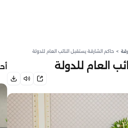
رقة
>
حاكم الشارقة يستقبل النائب العام للدولة
ئب العام للدولة
أحد