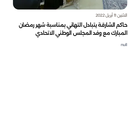
الاثنين 11 أبريل 2022
حاكم الشارقة يتبادل التهاني بمناسبة شهر رمضان
المبارك مع وفد المجلس الوطني الاتحادي
null