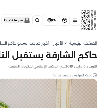
EN
الفجر : 4:24 صباحاً
الصفحة الرئيسية
>
الأخبار
,
أخبار صاحب السمو حاكم الشا
حاكم الشارقة يستقبل النا
الأربعاء 6 مارس 2019
نشر: المكتب الإعلامي لحكومة الشارقة
وقت القراءة : دقيقة قراءة