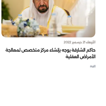
الأربعاء 21 ديسمبر 2022
حاكم الشارقة يوجه بإنشاء مركز متخصص لمعالجة
الأمراض العقلية
null