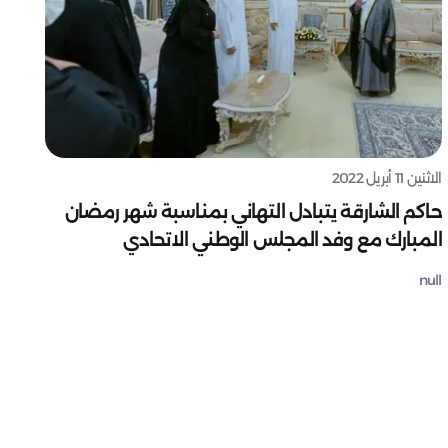
الاثنين 11 أبريل 2022
حاكم الشارقة يتبادل التهاني بمناسبة شهر رمضان
المبارك مع وفد المجلس الوطني الاتحادي
null