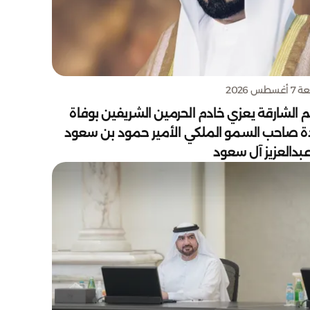
سطس 2026
 الشارقة يعزي خادم الحرمين الشريفين بوفاة
دة صاحب السمو الملكي الأمير حمود بن سعود
بدالعزيز آل سعود