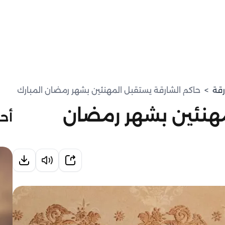
رقة
>
حاكم الشارقة يستقبل المهنئين بشهر رمضان المبارك
مهنئين بشهر رمضان
أحد