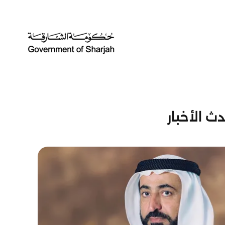
ث الأخبار