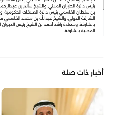
رئيس دائرة الطيران المدني، والشيخ سالم بن عبدالر
بن سلطان القاسمي رئيس دائرة العلاقات الحكومية، 
الشارقة الدولي، والشيخ عبدالله بن محمد القاسمي مدي
بالشارقة، وسعادة راشد أحمد بن الشيخ رئيس الديوان ال
المحلية بالشارقة.
أخبار ذات صلة