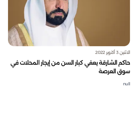
الاثنين 3 أكتوبر 2022
حاكم الشارقة يعفي كبار السن من إيجار المحلات في
سوق العرصة
null