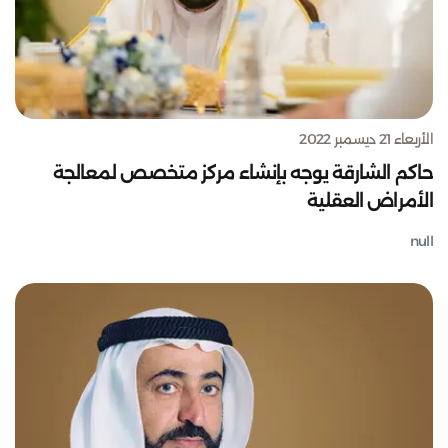
الأربعاء 21 ديسمبر 2022
حاكم الشارقة يوجه بإنشاء مركز متخصص لمعالجة
الأمراض العقلية
null