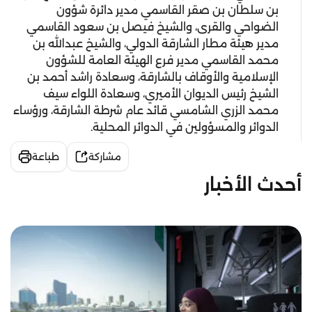
بن سلطان بن صقر القاسمي مدير دائرة شؤون
الضواحي والقرى، والشيخ فيصل بن سعود القاسمي
مدير هيئة مطار الشارقة الدولي، والشيخ عبدالله بن
محمد القاسمي مدير فرع الهيئة العامة للشؤون
الإسلامية والأوقاف بالشارقة، وسعادة راشد أحمد بن
الشيخ رئيس الديوان الأميري، وسعادة اللواء سيف
محمد الزري الشامسي قائد عام شرطة الشارقة، ورؤساء
الدوائر والمسؤولين في الدوائر المحلية.
مشاركة
طباعة
أحدث الأخبار