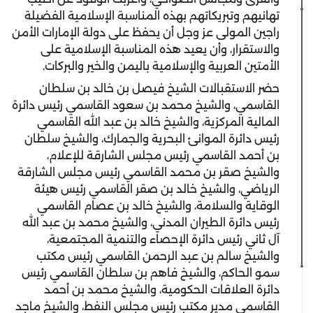
تهانيهم وتبريكاتهم بهذه المناسبة الإسلامية الفضيلة
راجين المولى عز وجل أن يحفظ على دولة الإمارات الأمن
والاستقرار، وأن يعيد هذه المناسبة الإسلامية على
الأمتين العربية والإسلامية باليمن والخير والبركات.
حضر الاستقبالات الشيخ فيصل بن خالد بن سلطان
القاسمي، والشيخ محمد بن سعود القاسمي رئيس دائرة
المالية المركزية، والشيخ خالد بن عبد الله القاسمي
رئيس دائرة الموانئ البحرية والجمارك، والشيخ سلطان
بن أحمد القاسمي رئيس مجلس الشارقة للإعلام،
والشيخ صقر بن محمد القاسمي رئيس مجلس الشارقة
الرياضي، والشيخ خالد بن صقر القاسمي رئيس هيئة
الوقاية والسلامة، والشيخ خالد بن عصام القاسمي
رئيس دائرة الطيران المدني، والشيخ محمد بن عبد الله
آل ثاني رئيس دائرة الإحصاء والتنمية المجتمعية،
والشيخ سالم بن عبد الرحمن القاسمي رئيس مكتب
سمو الحاكم، والشيخ فاهم بن سلطان القاسمي رئيس
دائرة العلاقات الحكومية، والشيخ محمد بن أحمد
القاسمي مدير مكتب رئيس مجلس النفط، والشيخ ماجد