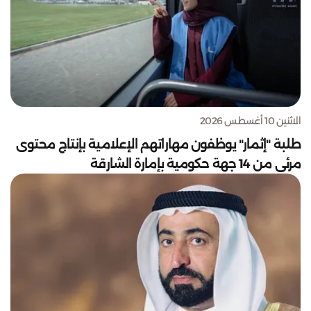
الاثنين 10 أغسطس 2026
طلبة "إثمار" يوظفون مهاراتهم الإعلامية بإنتاج محتوى
مرئي من 14 جهة حكومية بإمارة الشارقة