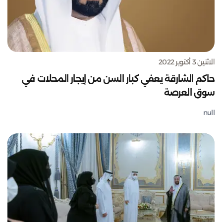
الاثنين 3 أكتوبر 2022
حاكم الشارقة يعفي كبار السن من إيجار المحلات في
سوق العرصة
null