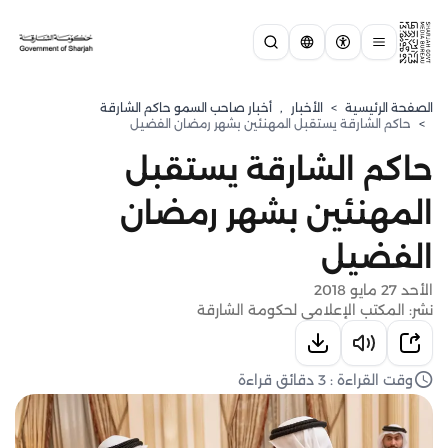
الصفحة الرئيسية
>
الأخبار
,
أخبار صاحب السمو حاكم الشارقة
>
حاكم الشارقة يستقبل المهنئين بشهر رمضان الفضيل
حاكم الشارقة يستقبل
المهنئين بشهر رمضان
الفضيل
الأحد 27 مايو 2018
نشر: المكتب الإعلامي لحكومة الشارقة
وقت القراءة : 3 دقائق قراءة