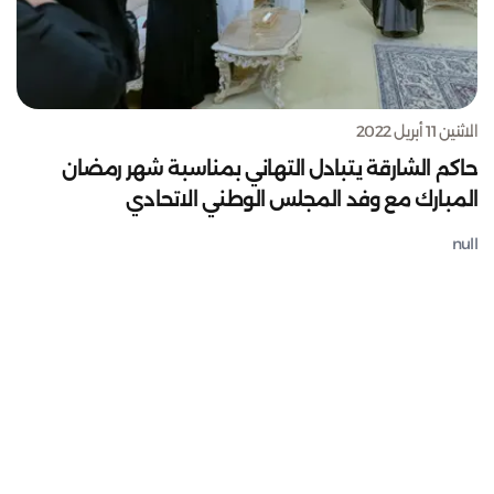
الاثنين 11 أبريل 2022
حاكم الشارقة يتبادل التهاني بمناسبة شهر رمضان
المبارك مع وفد المجلس الوطني الاتحادي
null