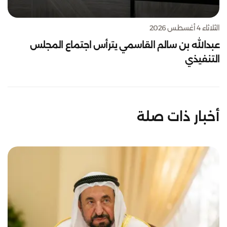
الثلاثاء 4 أغسطس 2026
عبدالله بن سالم القاسمي يترأس اجتماع المجلس
التنفيذي
أخبار ذات صلة