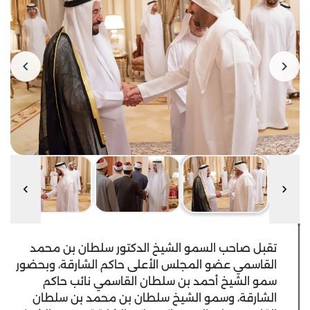
تقبل صاحب السمو الشيخ الدكتور سلطان بن محمد
القاسمي عضو المجلس الأعلى حاكم الشارقة، وبحضور
سمو الشيخ أحمد بن سلطان القاسمي نائب حاكم
الشارقة، وسمو الشيخ سلطان بن محمد بن سلطان