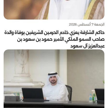
الجمعة 7 أغسطس 2026
حاكم الشارقة يعزي خادم الحرمين الشريفين بوفاة والدة
صاحب السمو الملكي الأمير حمود بن سعود بن
عبدالعزيز آل سعود