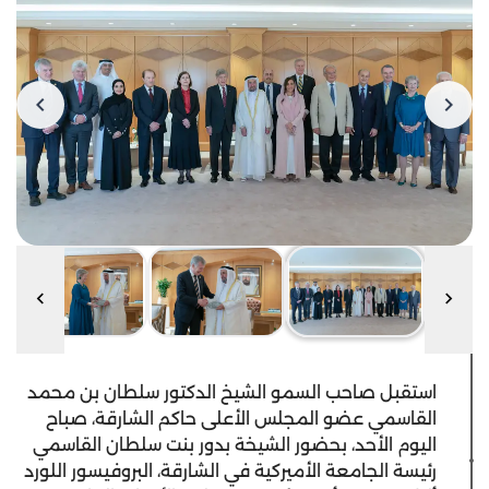
استقبل صاحب السمو الشيخ الدكتور سلطان بن محمد
القاسمي عضو المجلس الأعلى حاكم الشارقة، صباح
اليوم الأحد، بحضور الشيخة بدور بنت سلطان القاسمي
رئيسة الجامعة الأميركية في الشارقة، البروفيسور اللورد