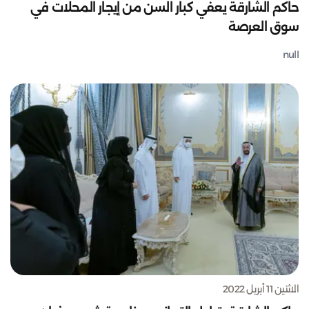
حاكم الشارقة يعفي كبار السن من إيجار المحلات في
سوق العرصة
null
الاثنين 11 أبريل 2022