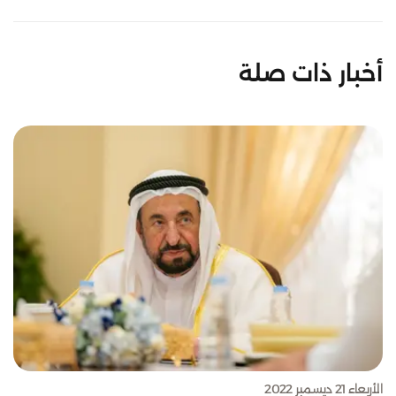
أخبار ذات صلة
الأربعاء 21 ديسمبر 2022