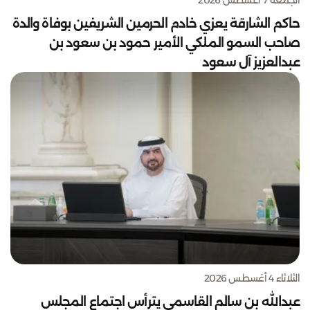
حاكم الشارقة يعزي خادم الحرمين الشريفين بوفاة والدة
صاحب السمو الملكي الأمير حمود بن سعود بن
عبدالعزيز آل سعود
الثلاثاء 4 أغسطس 2026
عبدالله بن سالم القاسمي يترأس اجتماع المجلس