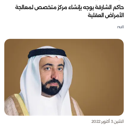
حاكم الشارقة يوجه بإنشاء مركز متخصص لمعالجة
الأمراض العقلية
null
الاثنين 3 أكتوبر 2022