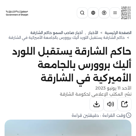
الصفحة الرئيسية
>
الأخبار
,
أخبار صاحب السمو حاكم الشارقة
>
حاكم الشارقة يستقبل اللورد أليك بروورس بالجامعة الأميركية في الشارقة
حاكم الشارقة يستقبل اللورد
أليك بروورس بالجامعة
الأميركية في الشارقة
الأحد 11 يونيو 2023
نشر: المكتب الإعلامي لحكومة الشارقة
وقت القراءة : دقيقتين قراءة