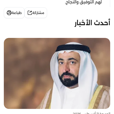
لهم التوفيق والنجاح.
مشاركة
طباعة
أحدث الأخبار
الجمعة 7 أغسطس 2026