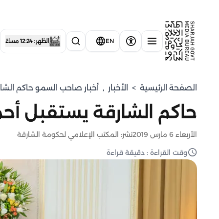
EN
الظهر : 12:24 مساءً
الصفحة الرئيسية
>
الأخبار
,
أخبار صاحب السمو حاكم الشا
حاكم الشارقة يستقبل أحم
الأربعاء 6 مارس 2019
نشر: المكتب الإعلامي لحكومة الشارقة
وقت القراءة : دقيقة قراءة