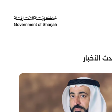
ث الأخبار