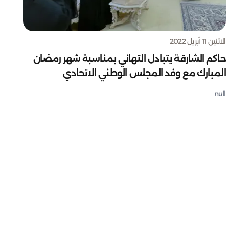
الاثنين 11 أبريل 2022
حاكم الشارقة يتبادل التهاني بمناسبة شهر رمضان
المبارك مع وفد المجلس الوطني الاتحادي
null