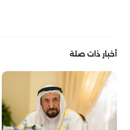
أخبار ذات صلة