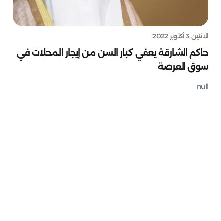
الاثنين 3 أكتوبر 2022
حاكم الشارقة يعفي كبار السن من إيجار المحلات في
سوق العرصة
null