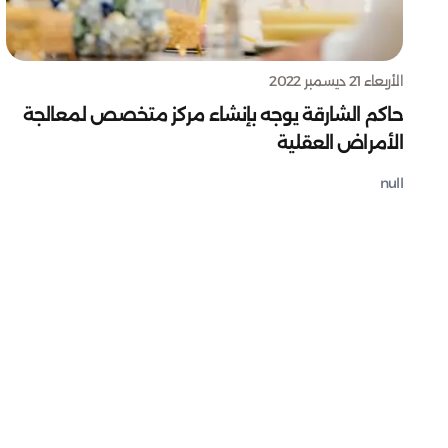
الأربعاء 21 ديسمبر 2022
حاكم الشارقة يوجه بإنشاء مركز متخصص لمعالجة
الأمراض العقلية
null