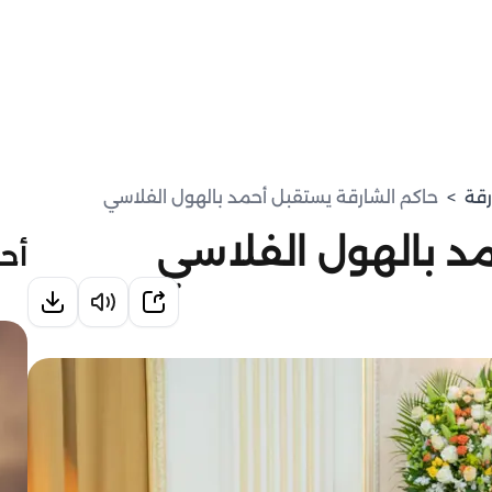
رقة
>
حاكم الشارقة يستقبل أحمد بالهول الفلاسي
د بالهول الفلاسي
أحد