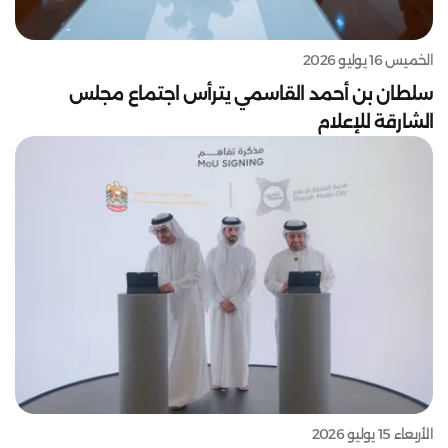
الخميس 16 يوليو 2026
سلطان بن أحمد القاسمي يترأس اجتماع مجلس
الشارقة للإعلام
الأربعاء 15 يوليو 2026