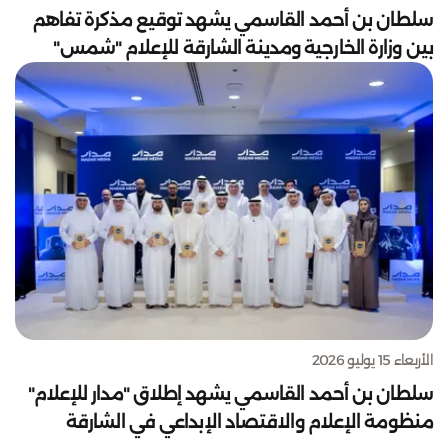
سلطان بن أحمد القاسمي يشهد توقيع مذكرة تفاهم
بين وزارة الخارجية ومدينة الشارقة للإعلام "شمس"
الأربعاء 15 يوليو 2026
سلطان بن أحمد القاسمي يشهد إطلاق "مدار للإعلام"
منظومة الإعلام والاقتصاد الإبداعي في الشارقة