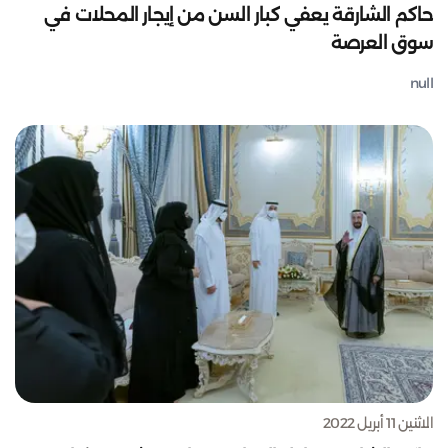
حاكم الشارقة يعفي كبار السن من إيجار المحلات في
سوق العرصة
null
الاثنين 11 أبريل 2022