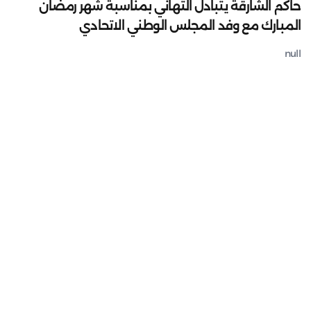
حاكم الشارقة يتبادل التهاني بمناسبة شهر رمضان
المبارك مع وفد المجلس الوطني الاتحادي
null