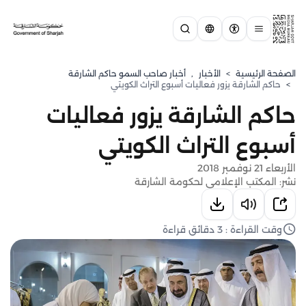
الصفحة الرئيسية
>
الأخبار
,
أخبار صاحب السمو حاكم الشارقة
>
حاكم الشارقة يزور فعاليات أسبوع التراث الكويتي
حاكم الشارقة يزور فعاليات
أسبوع التراث الكويتي
الأربعاء 21 نوفمبر 2018
نشر: المكتب الإعلامي لحكومة الشارقة
وقت القراءة : 3 دقائق قراءة