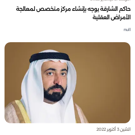
حاكم الشارقة يوجه بإنشاء مركز متخصص لمعالجة
الأمراض العقلية
null
الاثنين 3 أكتوبر 2022