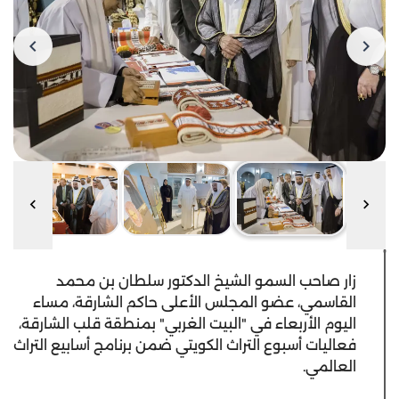
زار صاحب السمو الشيخ الدكتور سلطان بن محمد
القاسمي، عضو المجلس الأعلى حاكم الشارقة، مساء
اليوم الأربعاء في "البيت الغربي" بمنطقة قلب الشارقة،
فعاليات أسبوع التراث الكويتي ضمن برنامج أسابيع التراث
العالمي.