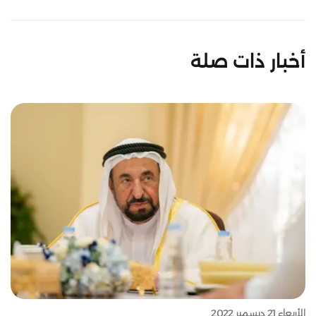
أخبار ذات صلة
الأربعاء 21 ديسمبر 2022