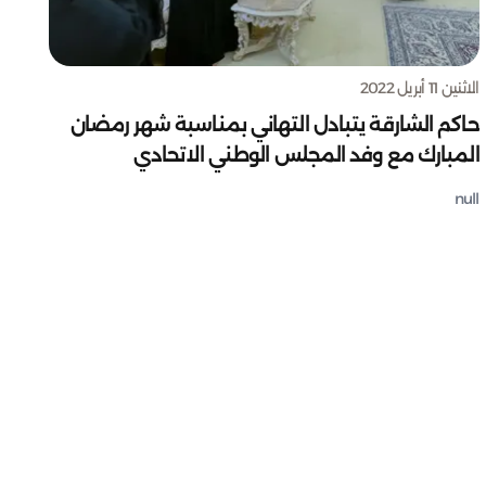
الاثنين 11 أبريل 2022
حاكم الشارقة يتبادل التهاني بمناسبة شهر رمضان
المبارك مع وفد المجلس الوطني الاتحادي
null