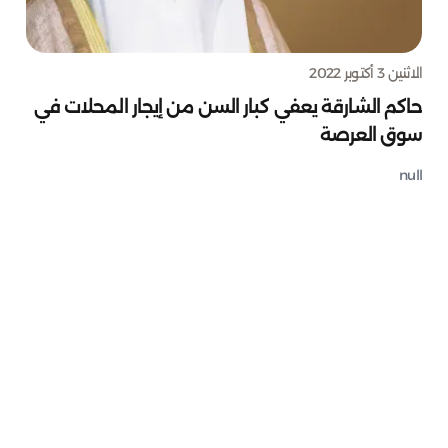
الاثنين 3 أكتوبر 2022
حاكم الشارقة يعفي كبار السن من إيجار المحلات في
سوق العرصة
null