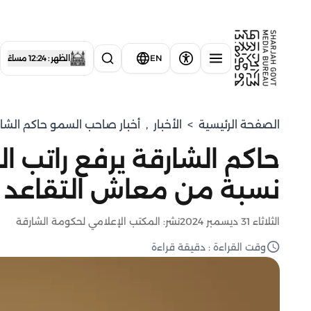
EN
الظهر : 12:24 مساءً
الصفحة الرئيسية
>
الأخبار
,
أخبار صاحب السمو حاكم الشا
حاكم الشارقة يرفع راتب ا
نسبة من معاش التقاعد
الثلاثاء 31 ديسمبر 2024
نشر: المكتب الإعلامي لحكومة الشارقة
وقت القراءة : دقيقة قراءة