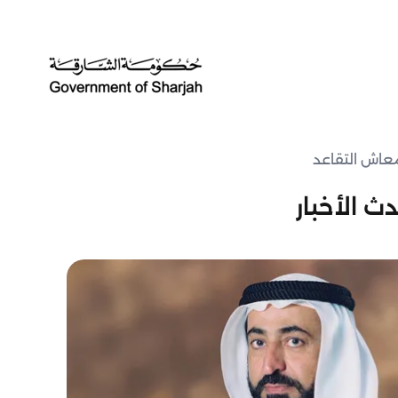
معاش التقاعد
ث الأخبار