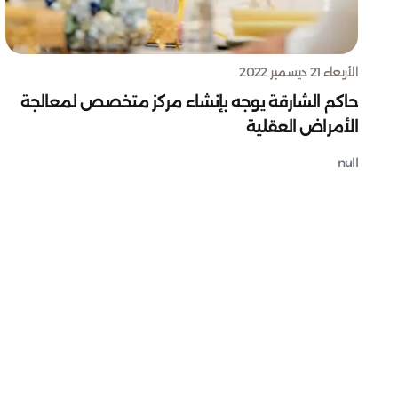
الأربعاء 21 ديسمبر 2022
حاكم الشارقة يوجه بإنشاء مركز متخصص لمعالجة
الأمراض العقلية
null