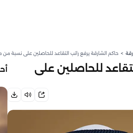
رقة
>
حاكم الشارقة يرفع راتب التقاعد للحاصلين على نسبة من 
لتقاعد للحاصلين على
أحد