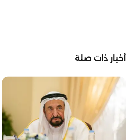
أخبار ذات صلة