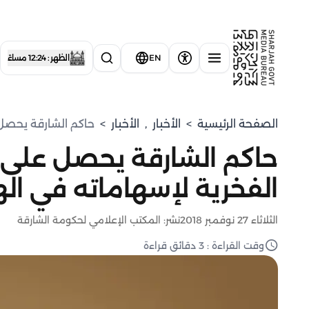
EN
الظهر : 12:24 مساءً
الصفحة الرئيسية
>
الأخبار
,
الأخبار
>
حاكم الشارقة يحصل ع
حاكم الشارقة يحصل على زما
الفخرية لإسهاماته في ال
الثلاثاء 27 نوفمبر 2018
نشر: المكتب الإعلامي لحكومة الشارقة
وقت القراءة : 3 دقائق قراءة