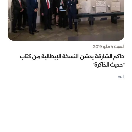
السبت 4 مايو 2019
حاكم الشارقة يدشن النسخة الإيطالية من كتاب
"حديث الذاكرة"
null