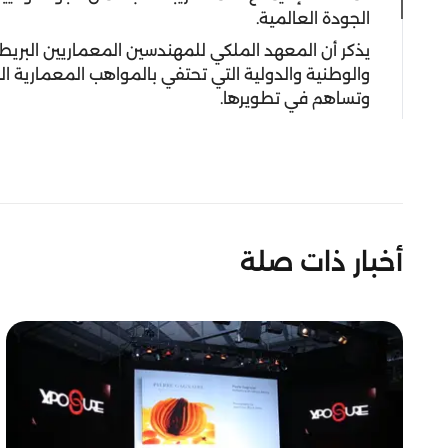
الجودة العالمية.
يذكر أن المعهد الملكي للمهندسين المعماريين البريطاني
والوطنية والدولية التي تحتفي بالمواهب المعمارية ال
وتساهم في تطويرها.
أخبار ذات صلة