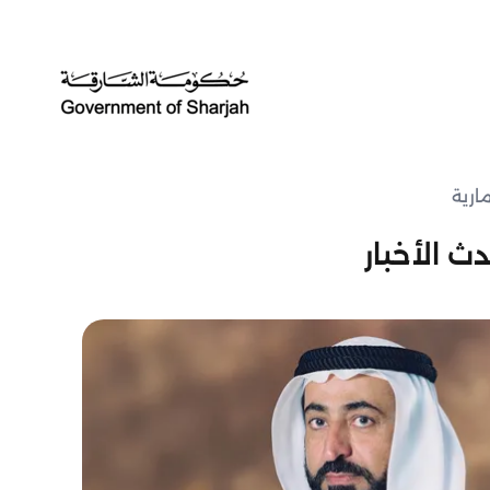
ارية
ث الأخبار