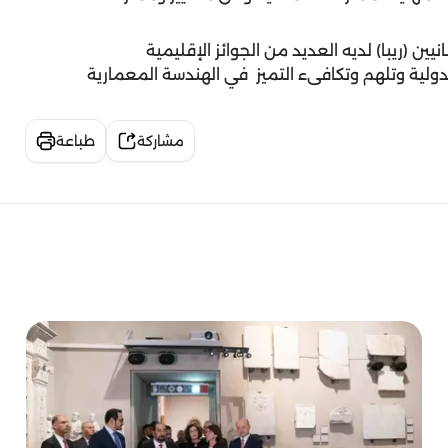
ين (ريبا) لديه العديد من الجوائز الإقليمية
دولية وتلهم وتكافىء التميز في الهندسة المعمارية
مشاركة
طباعة