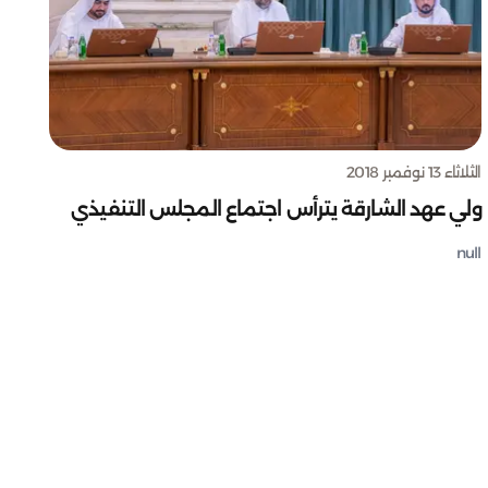
الثلاثاء 13 نوفمبر 2018
ولي عهد الشارقة يترأس اجتماع المجلس التنفيذي
null