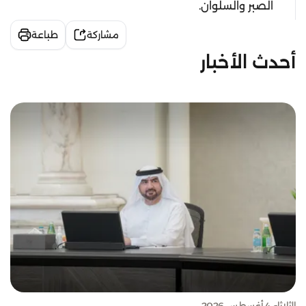
الصبر والسلوان.
مشاركة
طباعة
أحدث الأخبار
الثلاثاء 4 أغسطس 2026