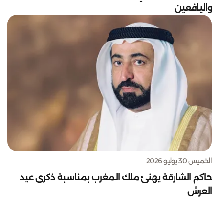
واليافعين
الخميس 30 يوليو 2026
حاكم الشارقة يهنئ ملك المغرب بمناسبة ذكرى عيد
العرش