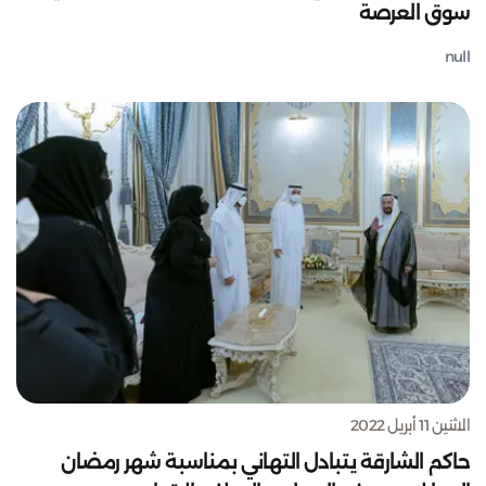
سوق العرصة
null
الاثنين 11 أبريل 2022
حاكم الشارقة يتبادل التهاني بمناسبة شهر رمضان