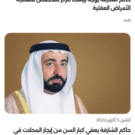
الأمراض العقلية
null
الاثنين 3 أكتوبر 2022
حاكم الشارقة يعفي كبار السن من إيجار المحلات في