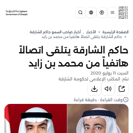
الصفحة الرئيسية
>
الأخبار
,
أخبار صاحب السمو حاكم الشارقة
>
حاكم الشارقة يتلقى اتصالاً هاتفياً من محمد بن زايد
حاكم الشارقة يتلقى اتصالاً
هاتفياً من محمد بن زايد
السبت 11 يوليو 2020
نشر: المكتب الإعلامي لحكومة الشارقة
وقت القراءة : دقيقة قراءة