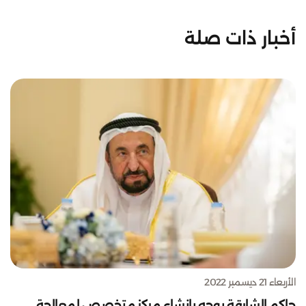
أخبار ذات صلة
الأربعاء 21 ديسمبر 2022
حاكم الشارقة يوجه بإنشاء مركز متخصص لمعالجة