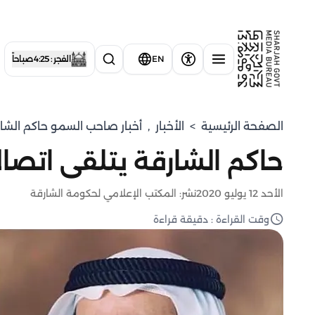
EN
الفجر : 4:25 صباحاً
الصفحة الرئيسية
>
الأخبار
,
أخبار صاحب السمو حاكم الشا
حاكم الشارقة يتلقى اتصال
الأحد 12 يوليو 2020
نشر: المكتب الإعلامي لحكومة الشارقة
وقت القراءة : دقيقة قراءة