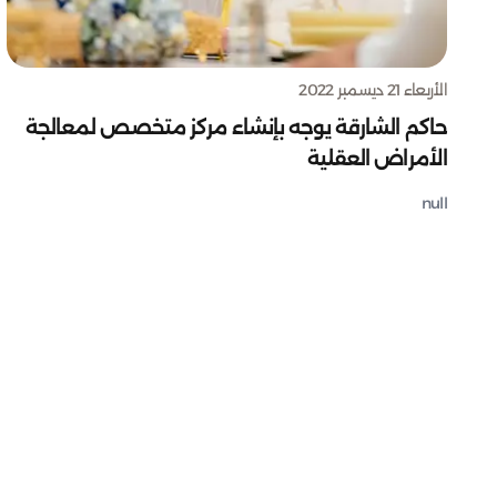
الأربعاء 21 ديسمبر 2022
حاكم الشارقة يوجه بإنشاء مركز متخصص لمعالجة
الأمراض العقلية
null