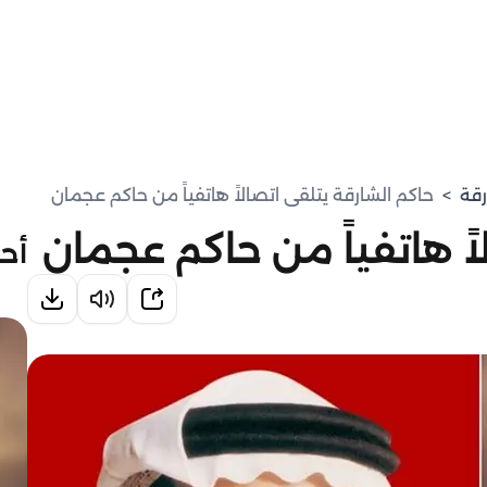
رقة
>
حاكم الشارقة يتلقى اتصالاً هاتفياً من حاكم عجمان
اً هاتفياً من حاكم عجمان
أحد