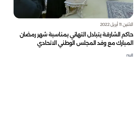
الاثنين 11 أبريل 2022
حاكم الشارقة يتبادل التهاني بمناسبة شهر رمضان
المبارك مع وفد المجلس الوطني الاتحادي
null