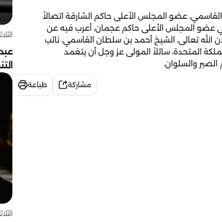
قاسمي، عضو المجلس الأعلى حاكم الشارقة اتصالاً
مي عضو المجلس الأعلى حاكم عجمان، أعرب فيه عن
الثلاثاء 4 أغسط
 الله تعالى، الشيخ أحمد بن سلطان القاسمي، نائب
عبد
لكة المتحدة، سائلاً المولى عز وجل أن يتغمد
 الصبر والسلوان.
الت
مشاركة
طباعة
الثلاثاء 4 أغسط