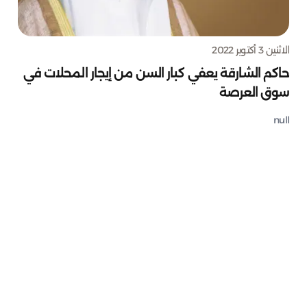
الاثنين 3 أكتوبر 2022
حاكم الشارقة يعفي كبار السن من إيجار المحلات في
سوق العرصة
null