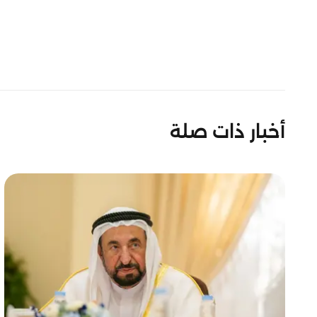
أخبار ذات صلة