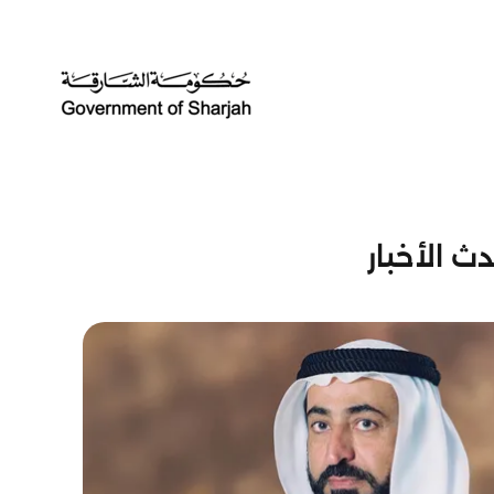
ث الأخبار