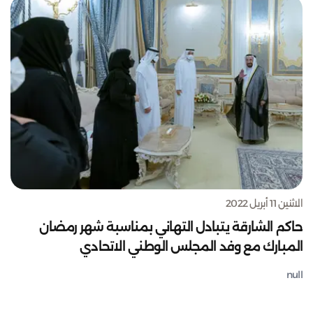
الاثنين 11 أبريل 2022
حاكم الشارقة يتبادل التهاني بمناسبة شهر رمضان
المبارك مع وفد المجلس الوطني الاتحادي
null