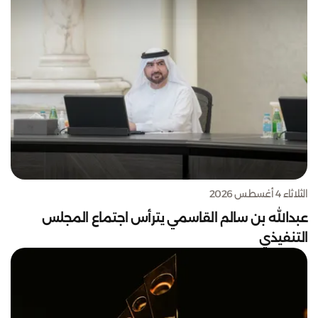
الثلاثاء 4 أغسطس 2026
عبدالله بن سالم القاسمي يترأس اجتماع المجلس
التنفيذي