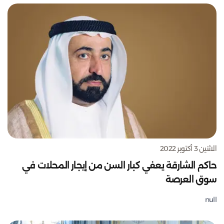
الاثنين 3 أكتوبر 2022
حاكم الشارقة يعفي كبار السن من إيجار المحلات في
سوق العرصة
null