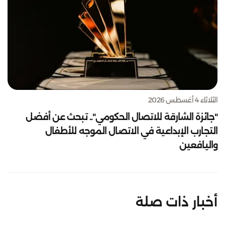
الثلاثاء 4 أغسطس 2026
"جائزة الشارقة للاتصال الحكومي".. تبحث عن أفضل
التجارب الإبداعية في الاتصال الموجه للأطفال
واليافعين
أخبار ذات صلة