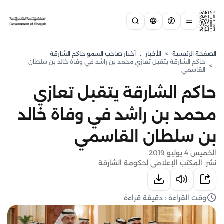
الصفحة الرئيسية
>
الأخبار
,
أخبار صاحب السمو حاكم الشارقة
حاكم الشارقة يتقبل تعازي محمد بن راشد في وفاة خالد بن سلطان
>
القاسمي
حاكم الشارقة يتقبل تعازي
محمد بن راشد في وفاة خالد
بن سلطان القاسمي
الخميس 4 يوليو 2019
نشر: المكتب الإعلامي لحكومة الشارقة
وقت القراءة : دقيقة قراءة