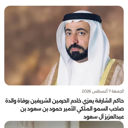
الجمعة 7 أغسطس 2026
حاكم الشارقة يعزي خادم الحرمين الشريفين بوفاة والدة
صاحب السمو الملكي الأمير حمود بن سعود بن
عبدالعزيز آل سعود