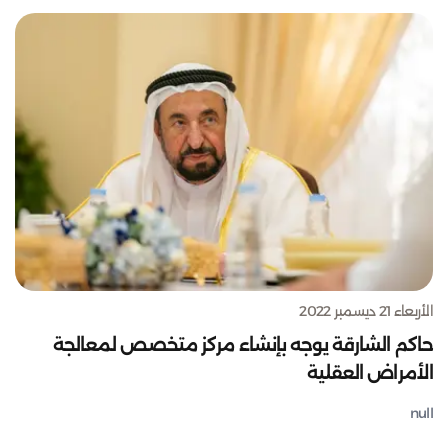
الأربعاء 21 ديسمبر 2022
حاكم الشارقة يوجه بإنشاء مركز متخصص لمعالجة
الأمراض العقلية
null