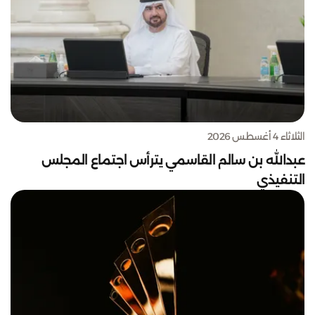
الثلاثاء 4 أغسطس 2026
عبدالله بن سالم القاسمي يترأس اجتماع المجلس
التنفيذي