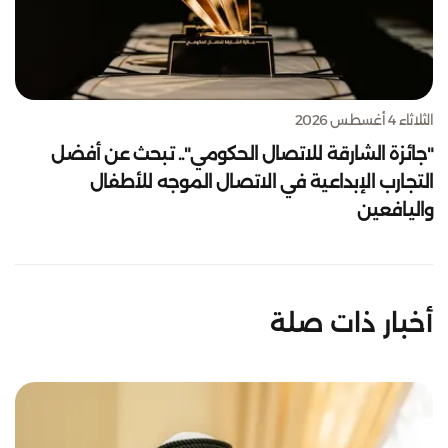
الثلاثاء 4 أغسطس 2026
"جائزة الشارقة للاتصال الحكومي".. تبحث عن أفضل
التجارب الإبداعية في الاتصال الموجه للأطفال
واليافعين
أخبار ذات صلة