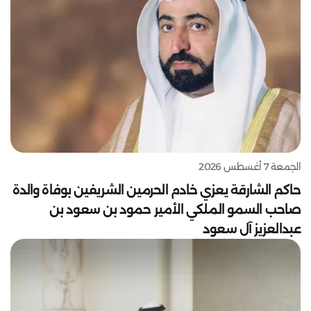
الجمعة 7 أغسطس 2026
حاكم الشارقة يعزي خادم الحرمين الشريفين بوفاة والدة
صاحب السمو الملكي الأمير حمود بن سعود بن
عبدالعزيز آل سعود