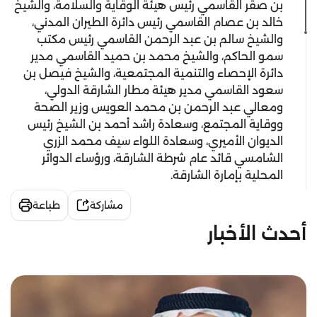
بن صقر القاسمي رئيس هيئة الوقاية والسلامة، والشيخ
خالد بن عصام القاسمي رئيس دائرة الطيران المدني،
والشيخ سالم بن عبد الرحمن القاسمي رئيس مكتب
سمو الحاكم، والشيخ محمد بن حميد القاسمي مدير
دائرة الإحصاء والتنمية المجتمعية، والشيخ فيصل بن
سعود القاسمي مدير هيئة مطار الشارقة الدولي،
ومعالي عبد الرحمن بن محمد العويس وزير الصحة
ووقاية المجتمع، وسعادة راشد أحمد بن الشيخ رئيس
الديوان الأميري، وسعادة اللواء سيف محمد الزري
الشامسي قائد عام شرطة الشارقة، ورؤساء الدوائر
المحلية بإمارة الشارقة.
مشاركة
طباعة
أحدث الأخبار