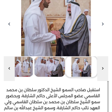
استقبل صاحب السمو الشيخ الدكتور سلطان بن محمد
القاسمي عضو المجلس الأعلى حاكم الشارقة، وبحضور
سمو الشيخ سلطان بن محمد بن سلطان القاسمي ولي
العهد نائب حاكم الشارقة، وسمو الشيخ عبدالله بن سالم