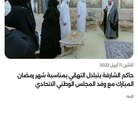
الاثنين 11 أبريل 2022
حاكم الشارقة يتبادل التهاني بمناسبة شهر رمضان
المبارك مع وفد المجلس الوطني الاتحادي
null