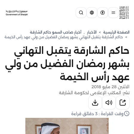
الصفحة الرئيسية
>
الأخبار
,
أخبار صاحب السمو حاكم الشارقة
>
حاكم الشارقة يتقبل التهاني بشهر رمضان الفضيل من ولي عهد رأس الخيمة
حاكم الشارقة يتقبل التهاني
بشهر رمضان الفضيل من ولي
عهد رأس الخيمة
الاثنين 28 مايو 2018
نشر: المكتب الإعلامي لحكومة الشارقة
وقت القراءة : 3 دقائق قراءة