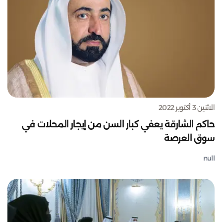
الاثنين 3 أكتوبر 2022
حاكم الشارقة يعفي كبار السن من إيجار المحلات في
سوق العرصة
null