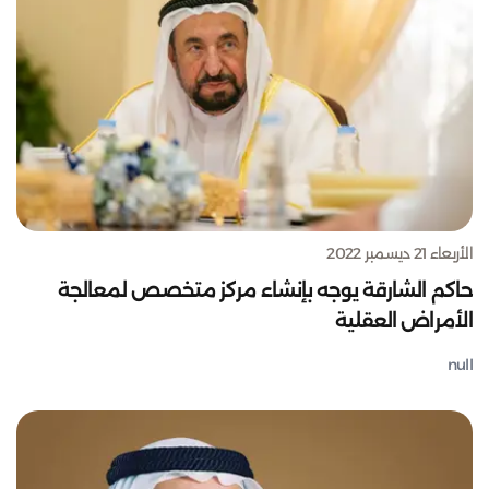
الأربعاء 21 ديسمبر 2022
حاكم الشارقة يوجه بإنشاء مركز متخصص لمعالجة
الأمراض العقلية
null