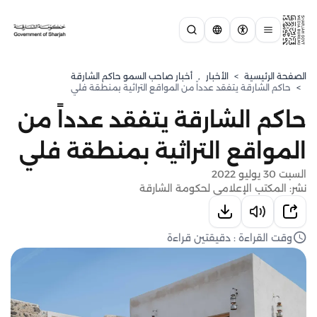
الصفحة الرئيسية
>
الأخبار
,
أخبار صاحب السمو حاكم الشارقة
>
حاكم الشارقة يتفقد عدداً من المواقع التراثية بمنطقة فلي
حاكم الشارقة يتفقد عدداً من
المواقع التراثية بمنطقة فلي
السبت 30 يوليو 2022
نشر: المكتب الإعلامي لحكومة الشارقة
وقت القراءة : دقيقتين قراءة