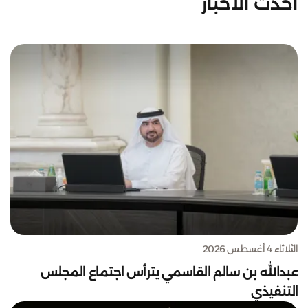
أحدث الأخبار
الثلاثاء 4 أغسطس 2026
عبدالله بن سالم القاسمي يترأس اجتماع المجلس
التنفيذي