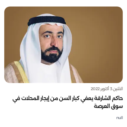
الاثنين 3 أكتوبر 2022
حاكم الشارقة يعفي كبار السن من إيجار المحلات في
سوق العرصة
null