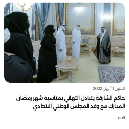
الاثنين 11 أبريل 2022
حاكم الشارقة يتبادل التهاني بمناسبة شهر رمضان
المبارك مع وفد المجلس الوطني الاتحادي
null