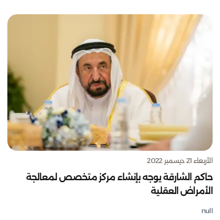
الأربعاء 21 ديسمبر 2022
حاكم الشارقة يوجه بإنشاء مركز متخصص لمعالجة
الأمراض العقلية
null