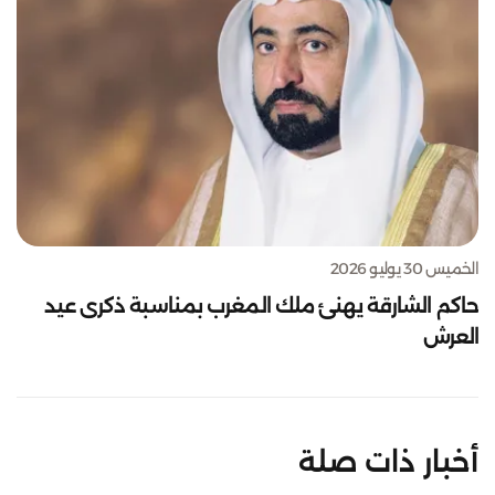
الخميس 30 يوليو 2026
حاكم الشارقة يهنئ ملك المغرب بمناسبة ذكرى عيد
العرش
أخبار ذات صلة