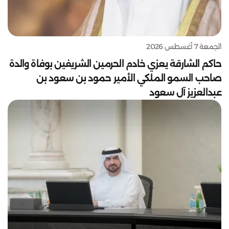
الجمعة 7 أغسطس 2026
حاكم الشارقة يعزي خادم الحرمين الشريفين بوفاة والدة
صاحب السمو الملكي الأمير حمود بن سعود بن
عبدالعزيز آل سعود