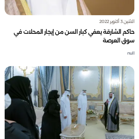
الاثنين 3 أكتوبر 2022
حاكم الشارقة يعفي كبار السن من إيجار المحلات في
سوق العرصة
null