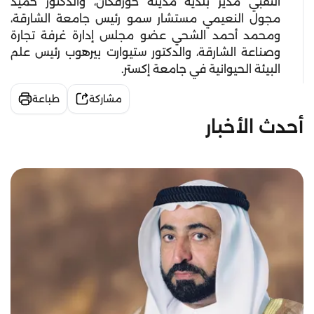
النقبي مدير بلدية مدينة خورفكان، والدكتور حميد
مجول النعيمي مستشار سمو رئيس جامعة الشارقة،
ومحمد أحمد الشحي عضو مجلس إدارة غرفة تجارة
وصناعة الشارقة، والدكتور ستيوارت بيرهوب رئيس علم
البيئة الحيوانية في جامعة إكستر.
مشاركة
طباعة
أحدث الأخبار