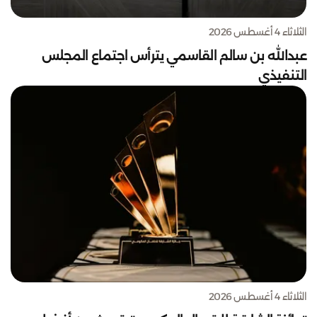
الثلاثاء 4 أغسطس 2026
عبدالله بن سالم القاسمي يترأس اجتماع المجلس
التنفيذي
الثلاثاء 4 أغسطس 2026