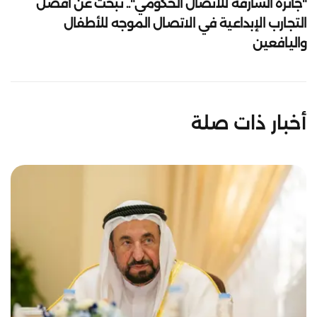
"جائزة الشارقة للاتصال الحكومي".. تبحث عن أفضل
التجارب الإبداعية في الاتصال الموجه للأطفال
واليافعين
أخبار ذات صلة