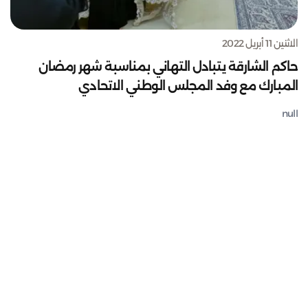
الاثنين 11 أبريل 2022
حاكم الشارقة يتبادل التهاني بمناسبة شهر رمضان
المبارك مع وفد المجلس الوطني الاتحادي
null