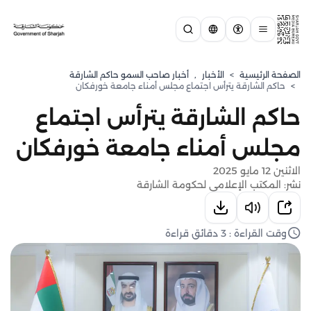
الصفحة الرئيسية
>
الأخبار
,
أخبار صاحب السمو حاكم الشارقة
>
حاكم الشارقة يترأس اجتماع مجلس أمناء جامعة خورفكان
حاكم الشارقة يترأس اجتماع
مجلس أمناء جامعة خورفكان
الاثنين 12 مايو 2025
نشر: المكتب الإعلامي لحكومة الشارقة
وقت القراءة : 3 دقائق قراءة