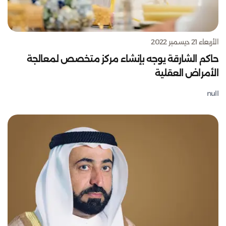
الأربعاء 21 ديسمبر 2022
حاكم الشارقة يوجه بإنشاء مركز متخصص لمعالجة
الأمراض العقلية
null