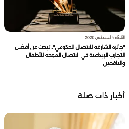
الثلاثاء 4 أغسطس 2026
"جائزة الشارقة للاتصال الحكومي".. تبحث عن أفضل
التجارب الإبداعية في الاتصال الموجه للأطفال
واليافعين
أخبار ذات صلة