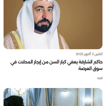
الاثنين 3 أكتوبر 2022
حاكم الشارقة يعفي كبار السن من إيجار المحلات في
سوق العرصة
null