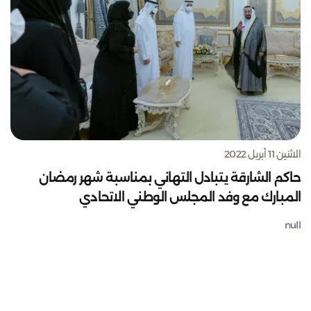
الاثنين 11 أبريل 2022
حاكم الشارقة يتبادل التهاني بمناسبة شهر رمضان
المبارك مع وفد المجلس الوطني الاتحادي
null