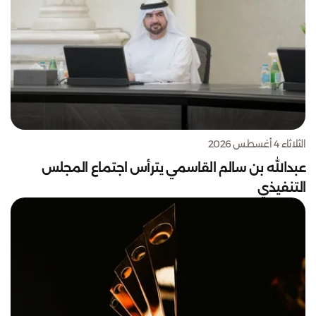
الثلاثاء 4 أغسطس 2026
عبدالله بن سالم القاسمي يترأس اجتماع المجلس
التنفيذي