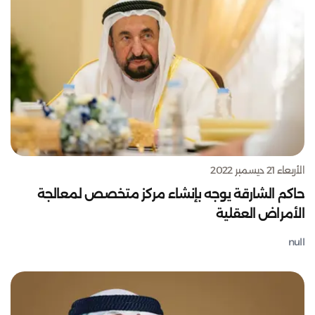
الأربعاء 21 ديسمبر 2022
حاكم الشارقة يوجه بإنشاء مركز متخصص لمعالجة
الأمراض العقلية
null