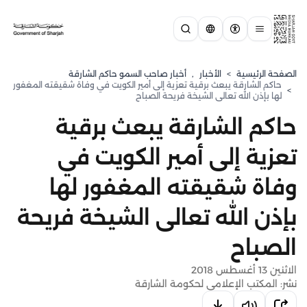
الصفحة الرئيسية
>
الأخبار
,
أخبار صاحب السمو حاكم الشارقة
حاكم الشارقة يبعث برقية تعزية إلى أمير الكويت في وفاة شقيقته المغفور
>
لها بإذن الله تعالى الشيخة فريحة الصباح
حاكم الشارقة يبعث برقية
تعزية إلى أمير الكويت في
وفاة شقيقته المغفور لها
بإذن الله تعالى الشيخة فريحة
الصباح
الاثنين 13 أغسطس 2018
نشر: المكتب الإعلامي لحكومة الشارقة