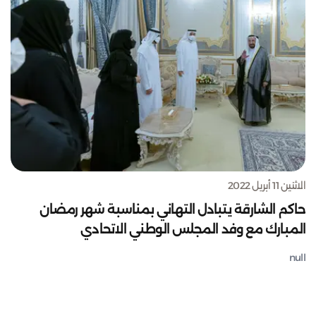
الاثنين 11 أبريل 2022
حاكم الشارقة يتبادل التهاني بمناسبة شهر رمضان
المبارك مع وفد المجلس الوطني الاتحادي
null