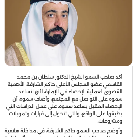
أكد صاحب السمو الشيخ الدكتور سلطان بن محمد
القاسمي عضو المجلس الأعلى حاكم الشارقة، الأهمية
القصوى لعملية الإحصاء في الإمارة، لأنها تساعد
سموه على التواصل مع المجتمع، وأضاف سموه، أن
الإحصاء المقبل يساعد سموه، على عمل الدراسات التي
يطبقها على الواقع، والتي تتحول إلى قرارات وتمويلات
ومشروعات.
وأوضح صاحب السمو حاكم الشارقة، في مداخلة هاتفية