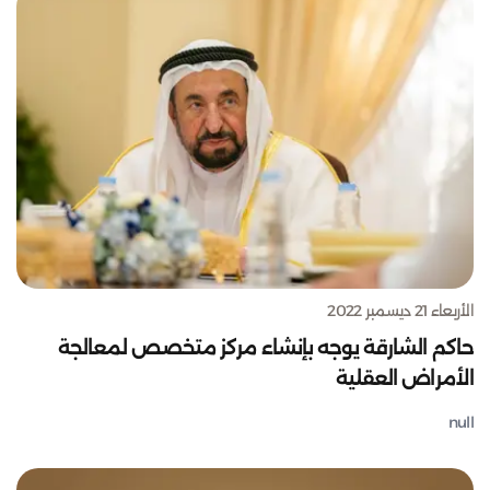
الأربعاء 21 ديسمبر 2022
حاكم الشارقة يوجه بإنشاء مركز متخصص لمعالجة
الأمراض العقلية
null