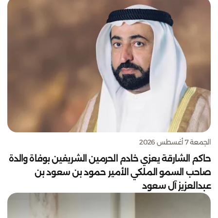
الجمعة 7 أغسطس 2026
حاكم الشارقة يعزي خادم الحرمين الشريفين بوفاة والدة
صاحب السمو الملكي الأمير حمود بن سعود بن
عبدالعزيز آل سعود