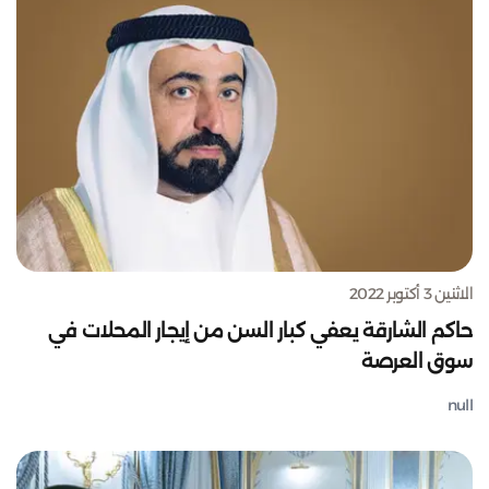
الاثنين 3 أكتوبر 2022
حاكم الشارقة يعفي كبار السن من إيجار المحلات في
سوق العرصة
null