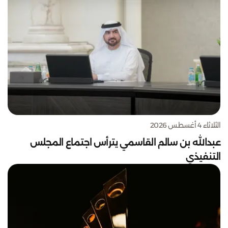
الثلاثاء 4 أغسطس 2026
عبدالله بن سالم القاسمي يترأس اجتماع المجلس
التنفيذي