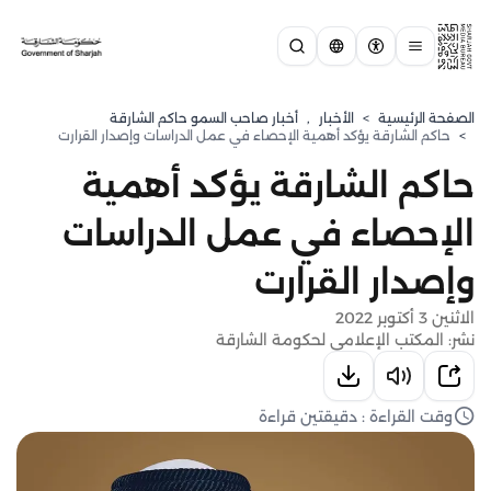
الصفحة الرئيسية
>
الأخبار
,
أخبار صاحب السمو حاكم الشارقة
>
حاكم الشارقة يؤكد أهمية الإحصاء في عمل الدراسات وإصدار القرارت
حاكم الشارقة يؤكد أهمية
الإحصاء في عمل الدراسات
وإصدار القرارت
الاثنين 3 أكتوبر 2022
نشر: المكتب الإعلامي لحكومة الشارقة
وقت القراءة : دقيقتين قراءة