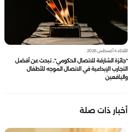
الثلاثاء 4 أغسطس 2026
"جائزة الشارقة للاتصال الحكومي".. تبحث عن أفضل
التجارب الإبداعية في الاتصال الموجه للأطفال
واليافعين
أخبار ذات صلة