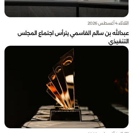
الثلاثاء 4 أغسطس 2026
عبدالله بن سالم القاسمي يترأس اجتماع المجلس
التنفيذي