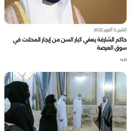
الاثنين 3 أكتوبر 2022
حاكم الشارقة يعفي كبار السن من إيجار المحلات في
سوق العرصة
null