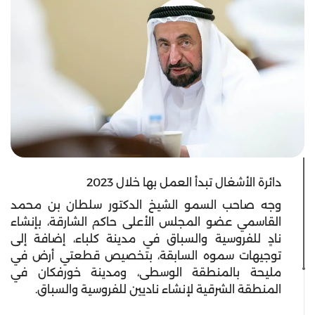
دائرة الأشغال تبدأ العمل بها خلال 2023
وجه صاحب السمو الشيخ الدكتور سلطان بن محمد
القاسمي عضو المجلس الأعلى حاكم الشارقة، بإنشاء
نادٍ للفروسية والسباق في مدينة كلباء، إضافة إلى
توجيهات سموه السابقة، بتخصيص قطعتي أرض في
مليحة بالمنطقة الوسطى، ومدينة خورفكان في
المنطقة الشرقية لإنشاء ناديين للفروسية والسباق.