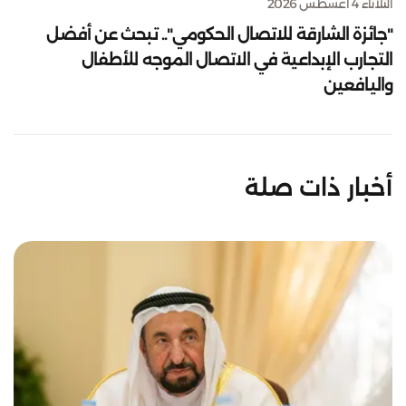
الثلاثاء 4 أغسطس 2026
"جائزة الشارقة للاتصال الحكومي".. تبحث عن أفضل
التجارب الإبداعية في الاتصال الموجه للأطفال
واليافعين
أخبار ذات صلة