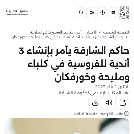
الصفحة الرئيسية
>
الأخبار
,
أخبار صاحب السمو حاكم الشارقة
>
حاكم الشارقة يأمر بإنشاء 3 أندية للفروسية في كلباء ومليحة وخورفكان
حاكم الشارقة يأمر بإنشاء 3
أندية للفروسية في كلباء
ومليحة وخورفكان
الاثنين 2 يناير 2023
نشر: المكتب الإعلامي لحكومة الشارقة
وقت القراءة : دقيقة قراءة