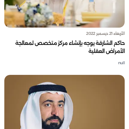
الأربعاء 21 ديسمبر 2022
حاكم الشارقة يوجه بإنشاء مركز متخصص لمعالجة
الأمراض العقلية
null