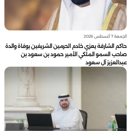
الجمعة 7 أغسطس 2026
حاكم الشارقة يعزي خادم الحرمين الشريفين بوفاة والدة
صاحب السمو الملكي الأمير حمود بن سعود بن
عبدالعزيز آل سعود