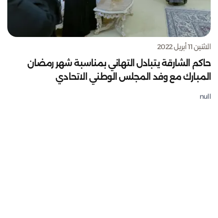
الاثنين 11 أبريل 2022
حاكم الشارقة يتبادل التهاني بمناسبة شهر رمضان
المبارك مع وفد المجلس الوطني الاتحادي
null