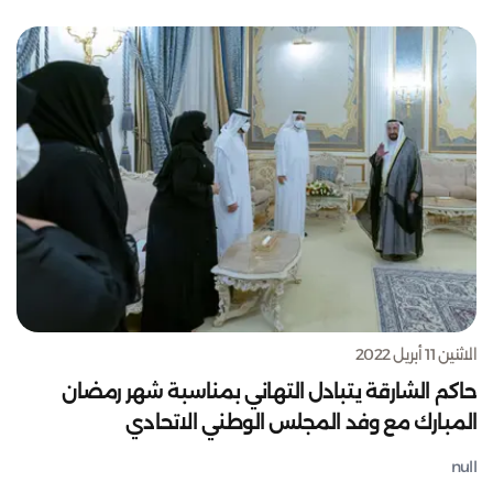
الاثنين 11 أبريل 2022
حاكم الشارقة يتبادل التهاني بمناسبة شهر رمضان
المبارك مع وفد المجلس الوطني الاتحادي
null