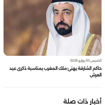
الخميس 30 يوليو 2026
حاكم الشارقة يهنئ ملك المغرب بمناسبة ذكرى عيد
العرش
أخبار ذات صلة