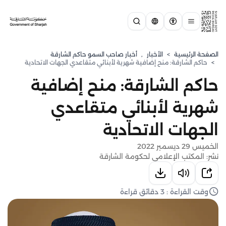
الصفحة الرئيسية
>
الأخبار
,
أخبار صاحب السمو حاكم الشارقة
>
حاكم الشارقة: منح إضافية شهرية لأبنائي متقاعدي الجهات الاتحادية
حاكم الشارقة: منح إضافية
شهرية لأبنائي متقاعدي
الجهات الاتحادية
الخميس 29 ديسمبر 2022
نشر: المكتب الإعلامي لحكومة الشارقة
وقت القراءة : 3 دقائق قراءة