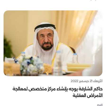
الأربعاء 21 ديسمبر 2022
حاكم الشارقة يوجه بإنشاء مركز متخصص لمعالجة
الأمراض العقلية
null