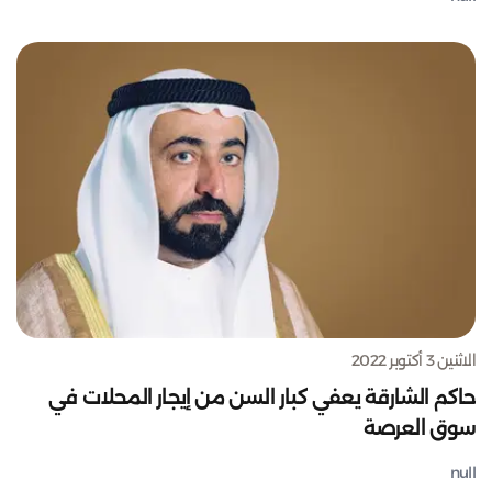
الاثنين 3 أكتوبر 2022
حاكم الشارقة يعفي كبار السن من إيجار المحلات في
سوق العرصة
null