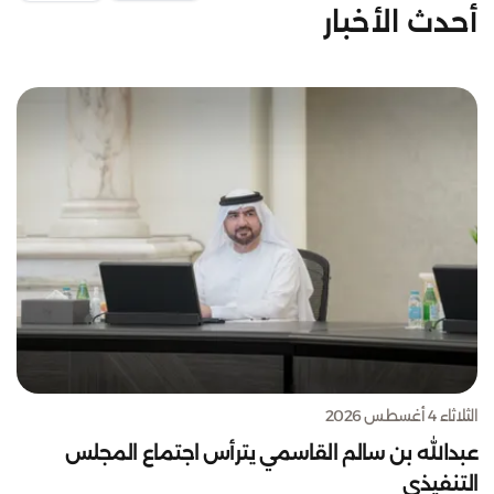
أحدث الأخبار
الثلاثاء 4 أغسطس 2026
عبدالله بن سالم القاسمي يترأس اجتماع المجلس
التنفيذي