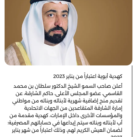
كهدية أبوية اعتباراً من يناير 2023
أعلن صاحب السمو الشيخ الدكتور سلطان بن محمد
القاسمي، عضو المجلس الأعلى، حاكم الشارقة، عن
تقديم منح إضافية شهرية لأبنائه وبناته من مواطني
إمارة الشارقة المتقاعدين من الجهات الاتحادية
والمؤسسات الأخرى داخل الإمارات، كهدية مقدمة من
أب لأبنائه وبناته سيتم إيداعها في حساباتهم المصرفية؛
لضمان العيش الكريم لهم، وذلك اعتباراً من شهر يناير