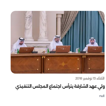
الثلاثاء 13 نوفمبر 2018
ولي عهد الشارقة يترأس اجتماع المجلس التنفيذي
null