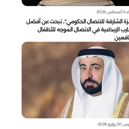
س 2026
زة الشارقة للاتصال الحكومي".. تبحث عن أفضل
ارب الإبداعية في الاتصال الموجه للأطفال
يافعين
يوليو 2026