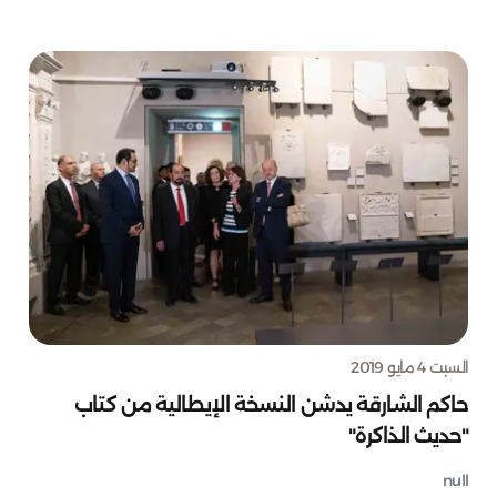
السبت 4 مايو 2019
حاكم الشارقة يدشن النسخة الإيطالية من كتاب
"حديث الذاكرة"
null