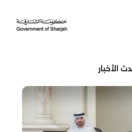
ث الأخبار