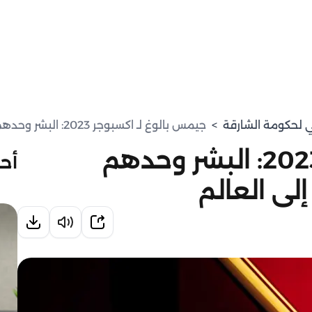
مي لحكومة الشارقة
>
جيمس بالوغ لـ اكسبوجر 2023: البشر وحدهم قادرون على إعادة التوازن إلى العالم
جيمس بالوغ لـ اكسبوجر 2023: البشر وحدهم
أحد
إلى العالم