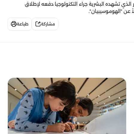
ور الذي تشهده البشرية جراء التكنولوجيا دفعه لإطلاق
 عن "الهوموسيبيان".
مشاركة
طباعة