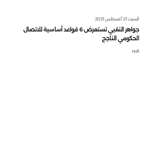
السبت 21 أغسطس 2021
جواهر النقبي تستعرض 6 قواعد أساسية للاتصال
الحكومي الناجح
null