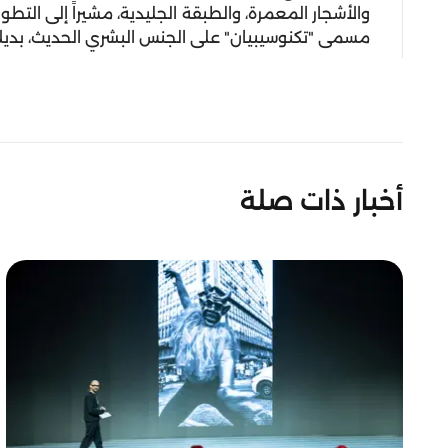
والأشجار المعمرة، والطبقة الجليدية، مشيراً إلى التط
مسمى "تكنوسيبيان" على الجنس البشري الحديث، بديلاً
أخبار ذات صلة