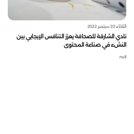
الثلاثاء 20 سبتمبر 2022
نادي الشارقة للصحافة يعزز التنافس الإيجابي بين
النشء في صناعة المحتوى
null