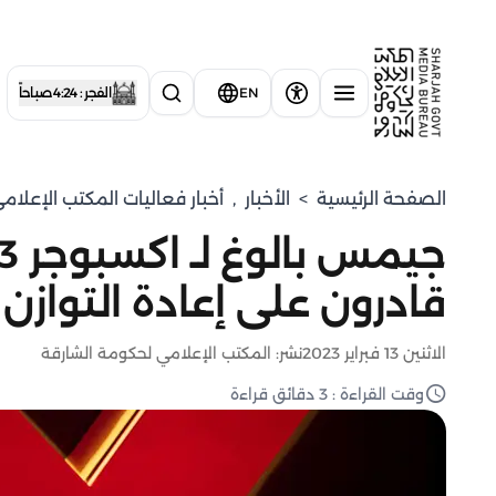
EN
الفجر : 4:24 صباحاً
الصفحة الرئيسية
>
الأخبار
,
أخبار فعاليات المكتب الإعلا
قادرون على إعادة التوازن 
الاثنين 13 فبراير 2023
نشر: المكتب الإعلامي لحكومة الشارقة
وقت القراءة : 3 دقائق قراءة