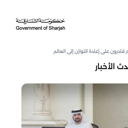
ث الأخبار