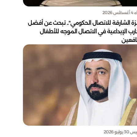
س 2026
زة الشارقة للاتصال الحكومي".. تبحث عن أفضل
ارب الإبداعية في الاتصال الموجه للأطفال
يافعين
يوليو 2026