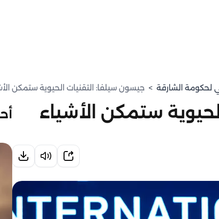
مي لحكومة الشارقة
>
جيسون سيلفا: التقنيات الحيوية ستمكن الأشي
لحيوية ستمكن الأشياء
أحد