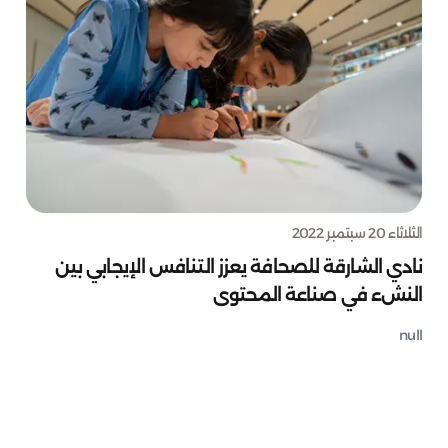
الثلاثاء 20 سبتمبر 2022
نادي الشارقة للصحافة يعزز التنافس الإيجابي بين
النشء في صناعة المحتوى
null