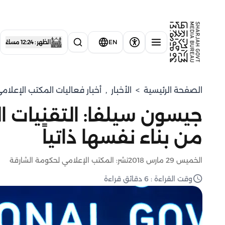
EN
الظهر : 12:24 مساءً
الصفحة الرئيسية
>
الأخبار
,
أخبار فعاليات المكتب الإعلا
جيسون سيلفا: التقنيات ا
من بناء نفسها ذاتياً
الخميس 29 مارس 2018
نشر: المكتب الإعلامي لحكومة الشارقة
وقت القراءة : 6 دقائق قراءة