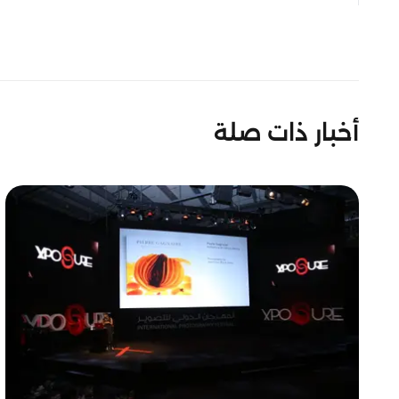
أخبار ذات صلة