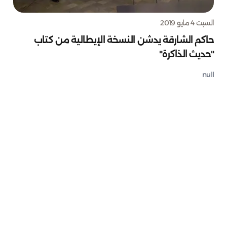
السبت 4 مايو 2019
حاكم الشارقة يدشن النسخة الإيطالية من كتاب
"حديث الذاكرة"
null