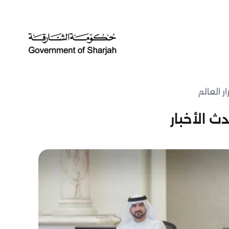
ر العالم
ث الأخبار