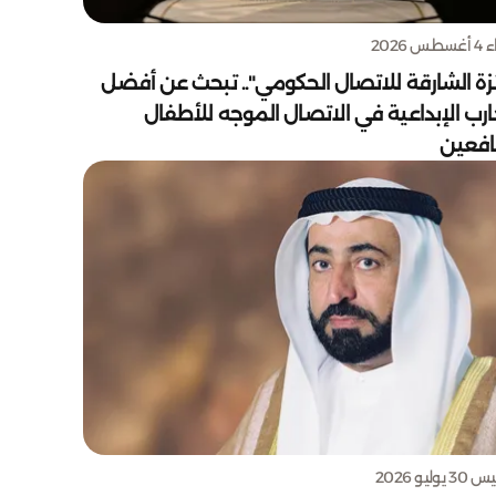
س 2026
زة الشارقة للاتصال الحكومي".. تبحث عن أفضل
ارب الإبداعية في الاتصال الموجه للأطفال
يافعين
يوليو 2026