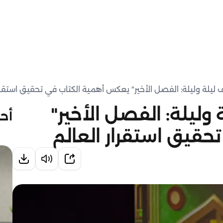
 ليلة وليلة: الفصل الأخير" يعكس أهمية الكتاب في تحقيق استقرا
وليلة: الفصل الأخير"
أحد
قيق استقرار العالم