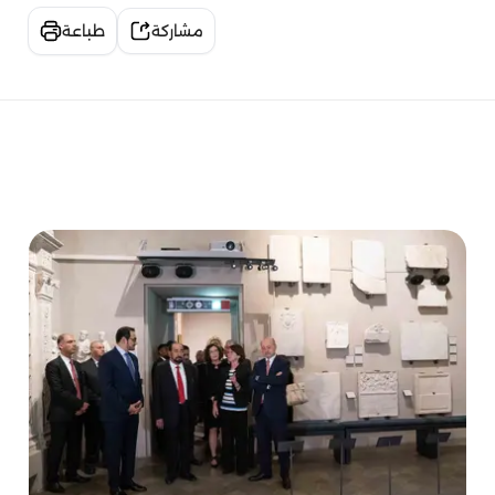
مشاركة
طباعة