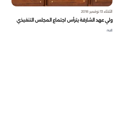
الثلاثاء 13 نوفمبر 2018
ولي عهد الشارقة يترأس اجتماع المجلس التنفيذي
null