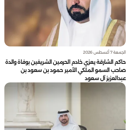
الجمعة 7 أغسطس 2026
حاكم الشارقة يعزي خادم الحرمين الشريفين بوفاة والدة
صاحب السمو الملكي الأمير حمود بن سعود بن
عبدالعزيز آل سعود