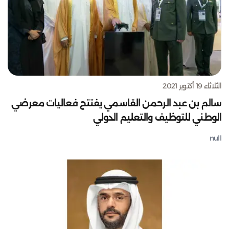
الثلاثاء 19 أكتوبر 2021
سالم بن عبد الرحمن القاسمي يفتتح فعاليات معرضي
الوطني للتوظيف والتعليم الدولي
null