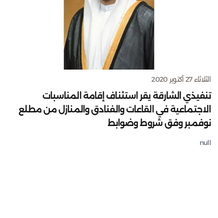
الثلاثاء 27 أكتوبر 2020
تنفيذي الشارقة يقر استئناف إقامة المناسبات
الاجتماعية في القاعات والفنادق والمنازل من مطلع
نوفمبر وفق شروط وضوابط
null