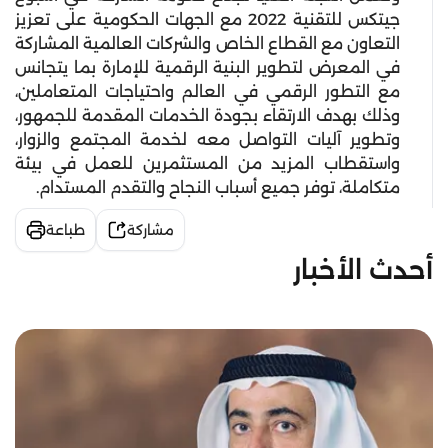
جيتكس للتقنية 2022 مع الجهات الحكومية على تعزيز
التعاون مع القطاع الخاص والشركات العالمية المشاركة
في المعرض لتطوير البنية الرقمية للإمارة بما يتجانس
مع التطور الرقمي في العالم واحتياجات المتعاملين،
وذلك بهدف الارتقاء بجودة الخدمات المقدمة للجمهور،
وتطوير آليات التواصل معه لخدمة المجتمع والزوار،
واستقطاب المزيد من المستثمرين للعمل في بيئة
متكاملة، توفر جميع أسباب النجاح والتقدم المستدام.
مشاركة
طباعة
أحدث الأخبار