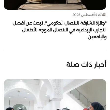
الثلاثاء 4 أغسطس 2026
"جائزة الشارقة للاتصال الحكومي".. تبحث عن أفضل
التجارب الإبداعية في الاتصال الموجه للأطفال
واليافعين
أخبار ذات صلة