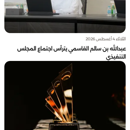
الثلاثاء 4 أغسطس 2026
عبدالله بن سالم القاسمي يترأس اجتماع المجلس
التنفيذي