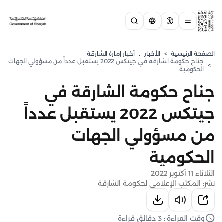
الصفحة الرئيسية
>
الأخبار
,
أخبار إمارة الشارقة
جناح حكومة الشارقة في جيتكس 2022 يستقبل عدداً من مسؤولي الجهات
>
الحكومية
جناح حكومة الشارقة في
جيتكس 2022 يستقبل عدداً
من مسؤولي الجهات
الحكومية
الثلاثاء 11 أكتوبر 2022
نشر: المكتب الإعلامي لحكومة الشارقة
وقت القراءة : 3 دقائق قراءة