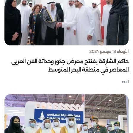
الأربعاء 18 سبتمبر 2024
حاكم الشارقة يفتتح معرض جذور وحداثة الفن العربي
المعاصر في منطقة البحر المتوسط
null