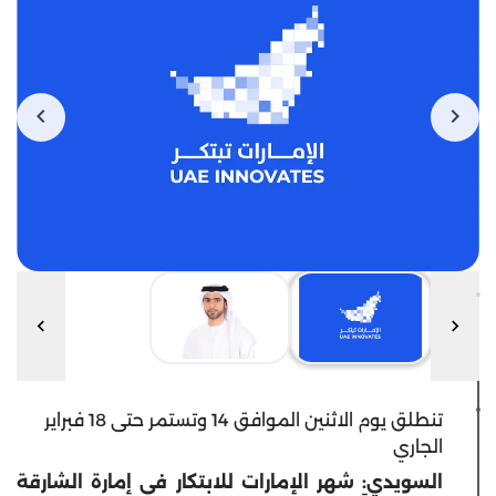
تنطلق يوم الاثنين الموافق 14 وتستمر حتى 18 فبراير
الجاري
السويدي: شهر الإمارات للابتكار في إمارة الشارقة