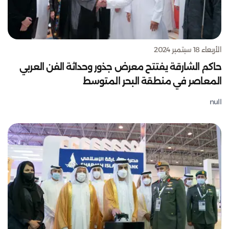
الأربعاء 18 سبتمبر 2024
حاكم الشارقة يفتتح معرض جذور وحداثة الفن العربي
المعاصر في منطقة البحر المتوسط
null