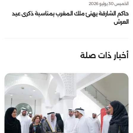
الخميس 30 يوليو 2026
حاكم الشارقة يهنئ ملك المغرب بمناسبة ذكرى عيد
العرش
أخبار ذات صلة