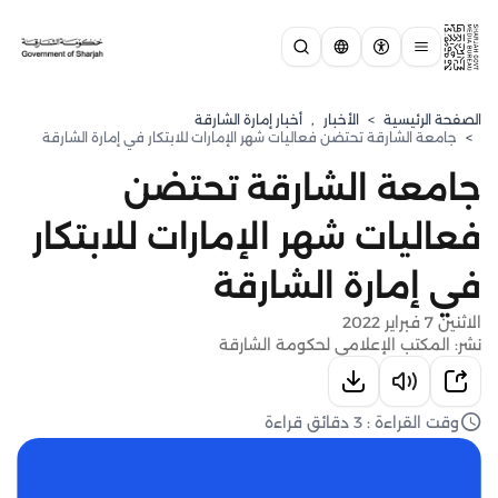
الصفحة الرئيسية
>
الأخبار
,
أخبار إمارة الشارقة
>
جامعة الشارقة تحتضن فعاليات شهر الإمارات للابتكار في إمارة الشارقة
جامعة الشارقة تحتضن
فعاليات شهر الإمارات للابتكار
في إمارة الشارقة
الاثنين 7 فبراير 2022
نشر: المكتب الإعلامي لحكومة الشارقة
وقت القراءة : 3 دقائق قراءة