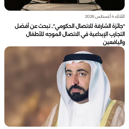
الثلاثاء 4 أغسطس 2026
"جائزة الشارقة للاتصال الحكومي".. تبحث عن أفضل
التجارب الإبداعية في الاتصال الموجه للأطفال
واليافعين