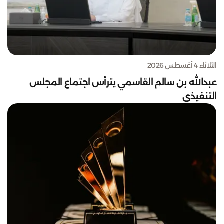
الثلاثاء 4 أغسطس 2026
عبدالله بن سالم القاسمي يترأس اجتماع المجلس
التنفيذي