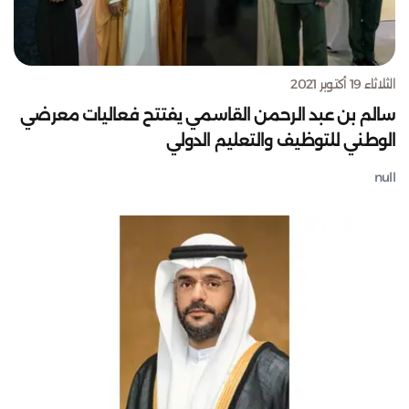
الثلاثاء 19 أكتوبر 2021
سالم بن عبد الرحمن القاسمي يفتتح فعاليات معرضي
الوطني للتوظيف والتعليم الدولي
null