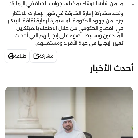
ما من شأنه الارتقاء بمختلف جوانب الحياة في الإمارة".
وتعد مشاركة إمارة الشارقة في شهر الإمارات للابتكار
جزءاً من جهود الحكومة المستمرة لرعاية ثقافة الابتكار
في القطاع الحكومي من خلال الاحتفاء بالمبتكرين
المبدعين وتسليط الضوء على إنجازاتهم التي أحدثت
تغييراً إيجابياً في حياة الأفراد ومستقبلهم.
مشاركة
طباعة
أحدث الأخبار