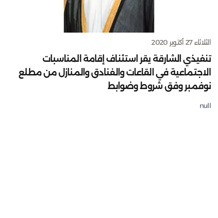
الثلاثاء 27 أكتوبر 2020
تنفيذي الشارقة يقر استئناف إقامة المناسبات
الاجتماعية في القاعات والفنادق والمنازل من مطلع
نوفمبر وفق شروط وضوابط
null