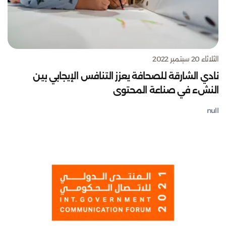
الثلاثاء 20 سبتمبر 2022
نادي الشارقة للصحافة يعزز التنافس الإيجابي بين
النشء في صناعة المحتوى
null