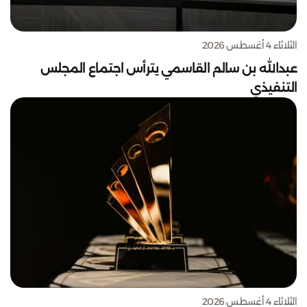
الثلاثاء 4 أغسطس 2026
عبدالله بن سالم القاسمي يترأس اجتماع المجلس
التنفيذي
الثلاثاء 4 أغسطس 2026