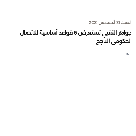
السبت 21 أغسطس 2021
جواهر النقبي تستعرض 6 قواعد أساسية للاتصال
الحكومي الناجح
null