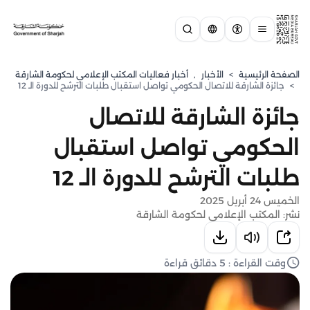
الصفحة الرئيسية
>
الأخبار
,
أخبار فعاليات المكتب الإعلامي لحكومة الشارقة
>
جائزة الشارقة للاتصال الحكومي تواصل استقبال طلبات الترشح للدورة الـ 12
جائزة الشارقة للاتصال
الحكومي تواصل استقبال
طلبات الترشح للدورة الـ 12
الخميس 24 أبريل 2025
نشر: المكتب الإعلامي لحكومة الشارقة
وقت القراءة : 5 دقائق قراءة