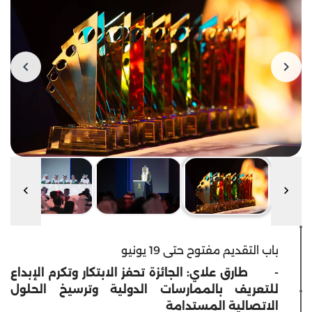
باب التقديم مفتوح حتى 19 يونيو
-
طارق علاي: الجائزة تحفز الابتكار وتكرم الإبداع
للتعريف بالممارسات الدولية وترسيخ الحلول
الاتصالية المستدامة