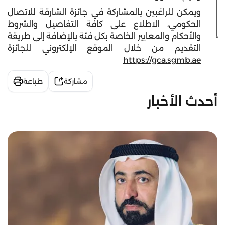
ويمكن للراغبين بالمشاركة في جائزة الشارقة للاتصال
الحكومي، الاطلاع على كافة التفاصيل والشروط
والأحكام والمعايير الخاصة بكل فئة بالإضافة إلى طريقة
التقديم من خلال الموقع الإلكتروني للجائزة
https://gca.sgmb.ae
مشاركة
طباعة
أحدث الأخبار