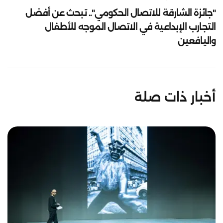
"جائزة الشارقة للاتصال الحكومي".. تبحث عن أفضل
التجارب الإبداعية في الاتصال الموجه للأطفال
واليافعين
أخبار ذات صلة