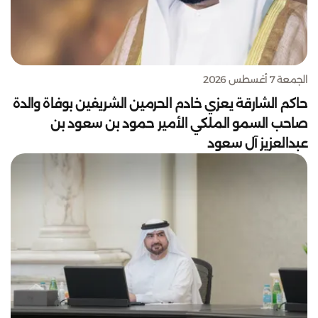
الجمعة 7 أغسطس 2026
حاكم الشارقة يعزي خادم الحرمين الشريفين بوفاة والدة
صاحب السمو الملكي الأمير حمود بن سعود بن
عبدالعزيز آل سعود