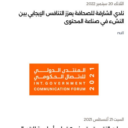
الثلاثاء 20 سبتمبر 2022
نادي الشارقة للصحافة يعزز التنافس الإيجابي بين
النشء في صناعة المحتوى
null
السبت 21 أغسطس 2021