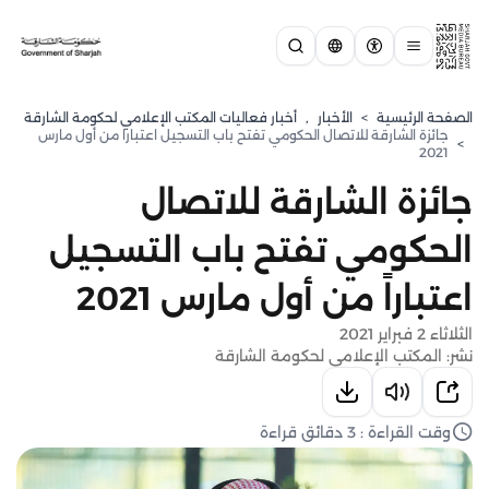
الصفحة الرئيسية
>
الأخبار
,
أخبار فعاليات المكتب الإعلامي لحكومة الشارقة
جائزة الشارقة للاتصال الحكومي تفتح باب التسجيل اعتباراً من أول مارس
>
2021
جائزة الشارقة للاتصال
الحكومي تفتح باب التسجيل
اعتباراً من أول مارس 2021
الثلاثاء 2 فبراير 2021
نشر: المكتب الإعلامي لحكومة الشارقة
وقت القراءة : 3 دقائق قراءة