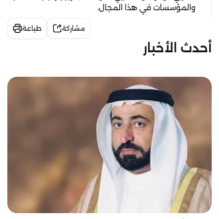
والمؤسسات في هذا المجال.
مشاركة
طباعة
أحدث الأخبار