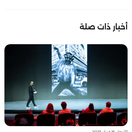
أخبار ذات صلة
الأربعاء 15 فبراير 2023