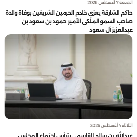
الجمعة 7 أغسطس 2026
حاكم الشارقة يعزي خادم الحرمين الشريفين بوفاة والدة
صاحب السمو الملكي الأمير حمود بن سعود بن
عبدالعزيز آل سعود
الثلاثاء 4 أغسطس 2026
عبدالله بن سالم القاسمي يترأس اجتماع المجلس