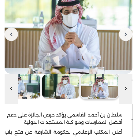
سلطان بن أحمد القاسمي يؤكد حرص الجائزة على دعم
أفضل الممارسات ومواكبة المستجدات الدولية
أعلن المكتب الإعلامي لحكومة الشارقة عن فتح باب