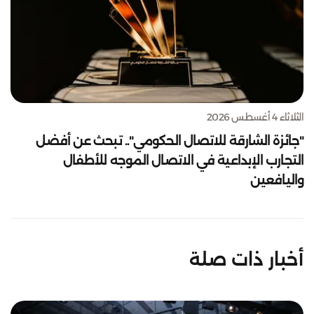
الثلاثاء 4 أغسطس 2026
"جائزة الشارقة للاتصال الحكومي".. تبحث عن أفضل
التجارب الإبداعية في الاتصال الموجه للأطفال
واليافعين
أخبار ذات صلة