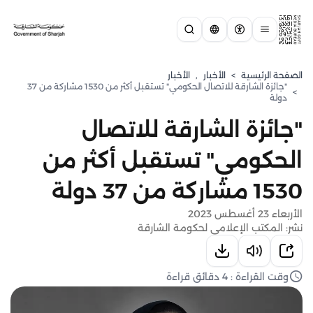
الصفحة الرئيسية
>
الأخبار
,
الأخبار
"جائزة الشارقة للاتصال الحكومي" تستقبل أكثر من 1530 مشاركة من 37
>
دولة
"جائزة الشارقة للاتصال
الحكومي" تستقبل أكثر من
1530 مشاركة من 37 دولة
الأربعاء 23 أغسطس 2023
نشر: المكتب الإعلامي لحكومة الشارقة
وقت القراءة : 4 دقائق قراءة