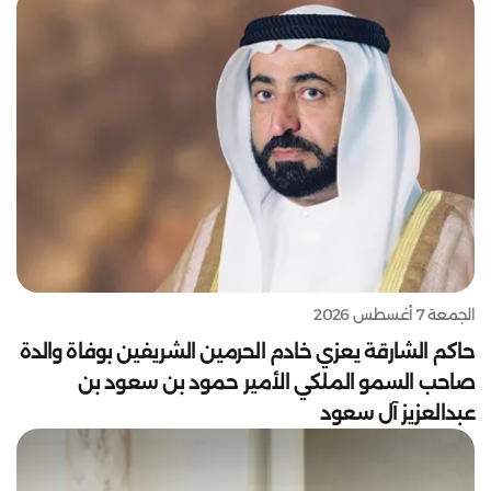
الجمعة 7 أغسطس 2026
حاكم الشارقة يعزي خادم الحرمين الشريفين بوفاة والدة
صاحب السمو الملكي الأمير حمود بن سعود بن
عبدالعزيز آل سعود