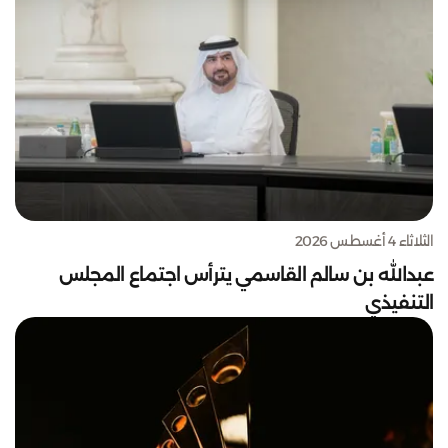
الثلاثاء 4 أغسطس 2026
عبدالله بن سالم القاسمي يترأس اجتماع المجلس
التنفيذي