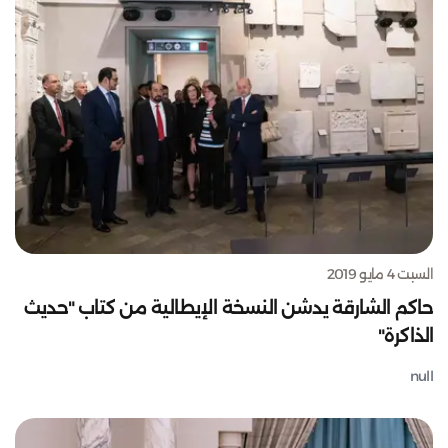
السبت 4 مايو 2019
حاكم الشارقة يدشن النسخة الإيطالية من كتاب "حديث
الذاكرة"
null