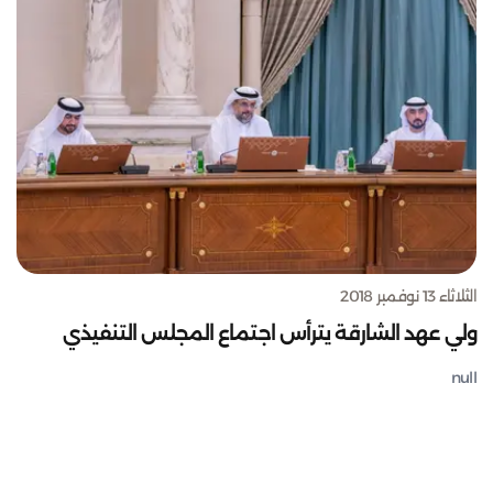
الثلاثاء 13 نوفمبر 2018
ولي عهد الشارقة يترأس اجتماع المجلس التنفيذي
null