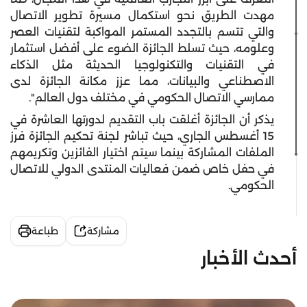
مهدت الطريق نحو استكمال مسيرة تطوير الاتصال
والتي تتسم بالتجدد المستمر المواكبة لتقنيات العصر
وعلومه، حيث تسلط الجائزة الضوء على أفضل استثمار
في التقنيات والتكنولوجيا الحديثة مثل الذكاء
الاصطناعي والبيانات، مما عزز مكانة الجائزة لدى
ممارسي الاتصال الحكومي في مختلف دول العالم".
يذكر أن الجائزة أغلقت باب التقديم لدورتها العاشرة في
15 أغسطس الجاري، حيث تباشر لجنة تحكيم الجائزة فرز
الملفات المشاركة بينما سيتم اختيار الفائزين وتكريمهم
في حفل خاص ضمن فعاليات المنتدى الدولي للاتصال
الحكومي.
مشاركة
طباعة
أحدث الأخبار