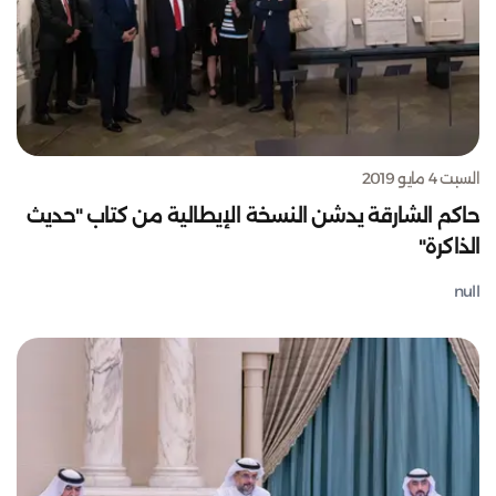
السبت 4 مايو 2019
حاكم الشارقة يدشن النسخة الإيطالية من كتاب "حديث
الذاكرة"
null