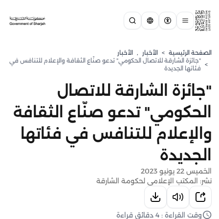
الصفحة الرئيسية
>
الأخبار
,
الأخبار
"جائزة الشارقة للاتصال الحكومي" تدعو صنّاع الثقافة والإعلام للتنافس في
>
فئاتها الجديدة
"جائزة الشارقة للاتصال
الحكومي" تدعو صنّاع الثقافة
والإعلام للتنافس في فئاتها
الجديدة
الخميس 22 يونيو 2023
نشر: المكتب الإعلامي لحكومة الشارقة
وقت القراءة : 4 دقائق قراءة