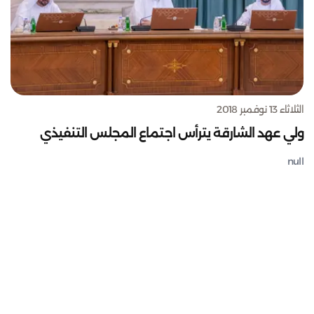
الثلاثاء 13 نوفمبر 2018
ولي عهد الشارقة يترأس اجتماع المجلس التنفيذي
null