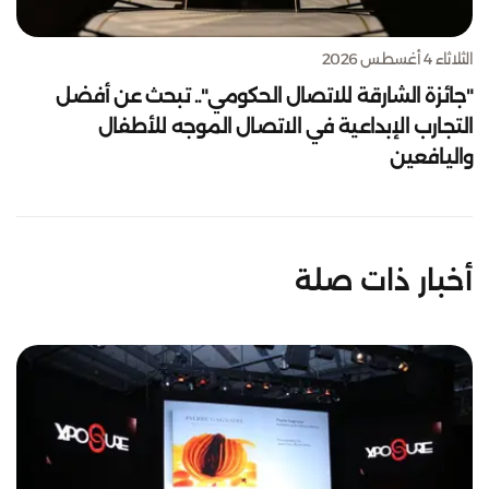
الثلاثاء 4 أغسطس 2026
"جائزة الشارقة للاتصال الحكومي".. تبحث عن أفضل
التجارب الإبداعية في الاتصال الموجه للأطفال
واليافعين
أخبار ذات صلة