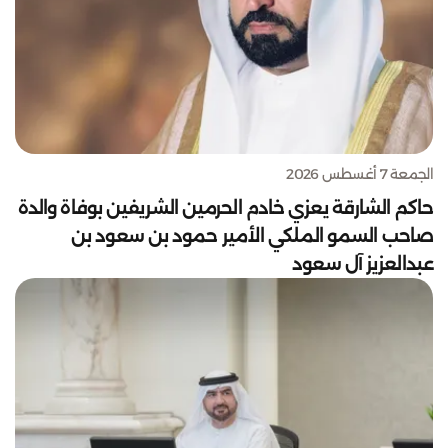
الجمعة 7 أغسطس 2026
حاكم الشارقة يعزي خادم الحرمين الشريفين بوفاة والدة
صاحب السمو الملكي الأمير حمود بن سعود بن
عبدالعزيز آل سعود