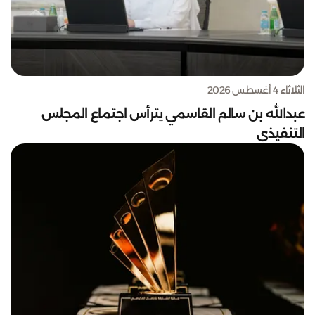
الثلاثاء 4 أغسطس 2026
عبدالله بن سالم القاسمي يترأس اجتماع المجلس
التنفيذي