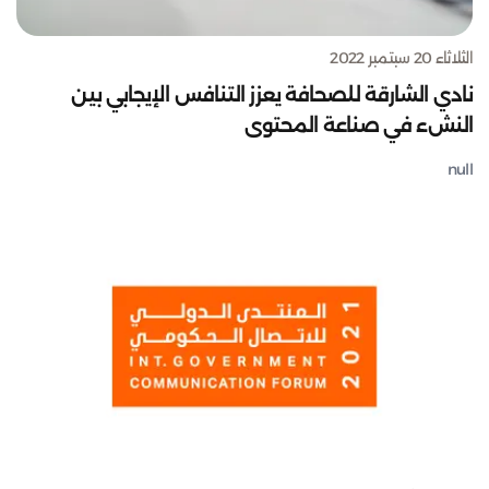
الثلاثاء 20 سبتمبر 2022
نادي الشارقة للصحافة يعزز التنافس الإيجابي بين
النشء في صناعة المحتوى
null