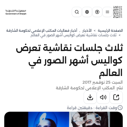
الصفحة الرئيسية
>
الأخبار
,
أخبار فعاليات المكتب الإعلامي لحكومة الشارقة
>
ثلاث جلسات نقاشية تعرض كواليس أشهر الصور في العالم
ثلاث جلسات نقاشية تعرض
كواليس أشهر الصور في
العالم
السبت 25 نوفمبر 2017
نشر: المكتب الإعلامي لحكومة الشارقة
وقت القراءة : دقيقتين قراءة