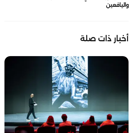
واليافعين
أخبار ذات صلة