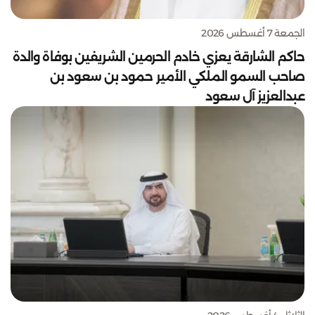
الجمعة 7 أغسطس 2026
حاكم الشارقة يعزي خادم الحرمين الشريفين بوفاة والدة
صاحب السمو الملكي الأمير حمود بن سعود بن
عبدالعزيز آل سعود