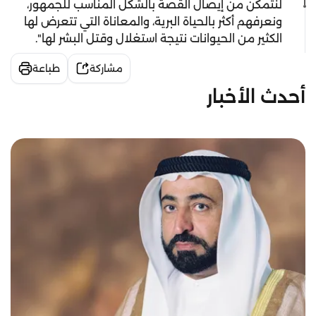
لنتمكن من إيصال القصة بالشكل المناسب للجمهور،
ونعرفهم أكثر بالحياة البرية، والمعاناة التي تتعرض لها
الكثير من الحيوانات نتيجة استغلال وقتل البشر لها".
مشاركة
طباعة
أحدث الأخبار