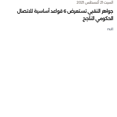
السبت 21 أغسطس 2021
جواهر النقبي تستعرض 6 قواعد أساسية للاتصال
الحكومي الناجح
null