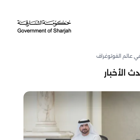
ي عالم الفوتوغراف
ث الأخبار