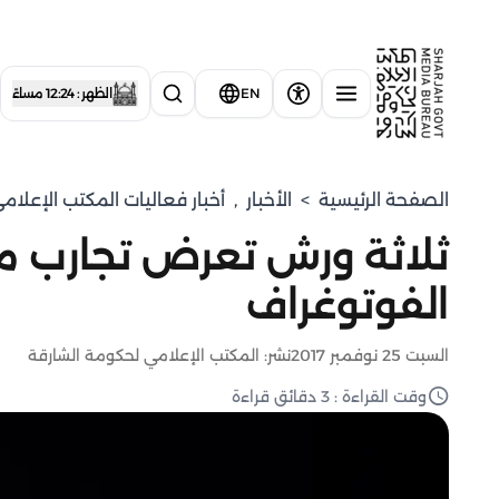
EN
الظهر : 12:24 مساءً
الصفحة الرئيسية
>
الأخبار
,
أخبار فعاليات المكتب الإعلا
ثلاثة ورش تعرض تجارب م
الفوتوغراف
السبت 25 نوفمبر 2017
نشر: المكتب الإعلامي لحكومة الشارقة
وقت القراءة : 3 دقائق قراءة