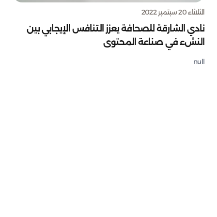
الثلاثاء 20 سبتمبر 2022
نادي الشارقة للصحافة يعزز التنافس الإيجابي بين
النشء في صناعة المحتوى
null