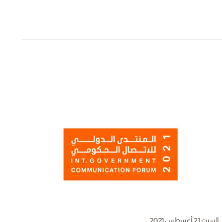
السبت 21 أغسطس 2021