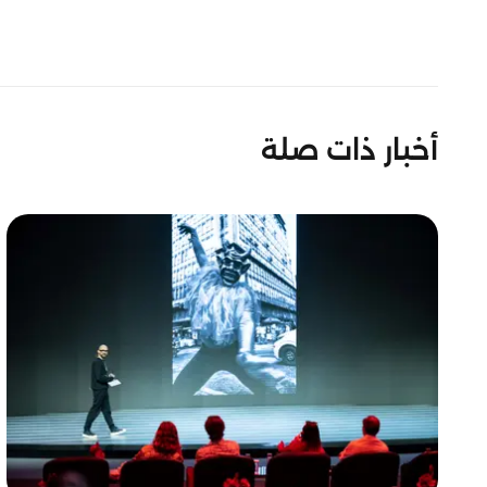
أخبار ذات صلة