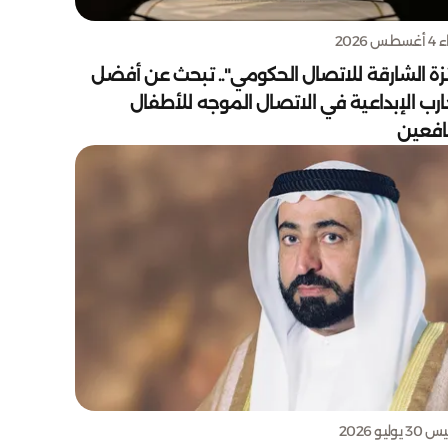
س 2026
زة الشارقة للاتصال الحكومي".. تبحث عن أفضل
ارب الإبداعية في الاتصال الموجه للأطفال
يافعين
يوليو 2026