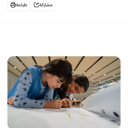
مشاركة
طباعة