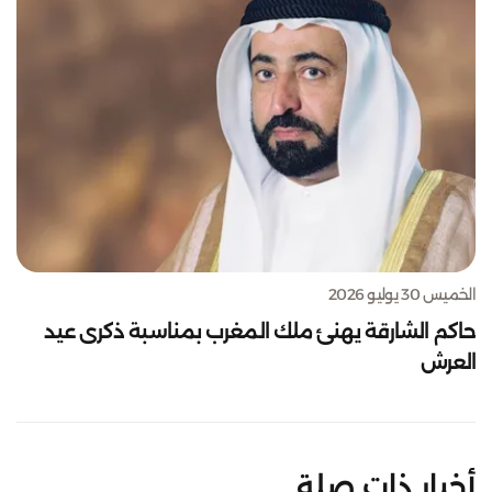
الخميس 30 يوليو 2026
حاكم الشارقة يهنئ ملك المغرب بمناسبة ذكرى عيد
العرش
أخبار ذات صلة