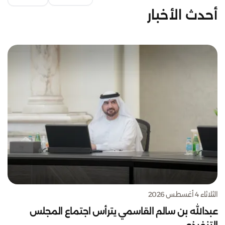
أحدث الأخبار
الثلاثاء 4 أغسطس 2026
عبدالله بن سالم القاسمي يترأس اجتماع المجلس