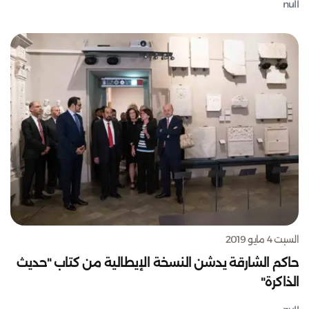
null
السبت 4 مايو 2019
حاكم الشارقة يدشن النسخة الإيطالية من كتاب "حديث
الذاكرة"