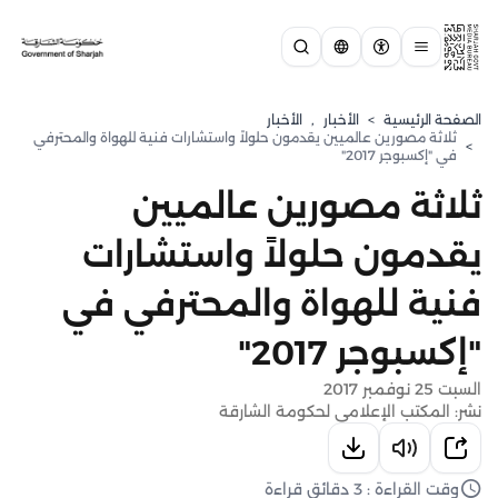
الصفحة الرئيسية
>
الأخبار
,
الأخبار
ثلاثة مصورين عالميين يقدمون حلولاً واستشارات فنية للهواة والمحترفي
>
في "إكسبوجر 2017"
ثلاثة مصورين عالميين
يقدمون حلولاً واستشارات
فنية للهواة والمحترفي في
"إكسبوجر 2017"
السبت 25 نوفمبر 2017
نشر: المكتب الإعلامي لحكومة الشارقة
وقت القراءة : 3 دقائق قراءة