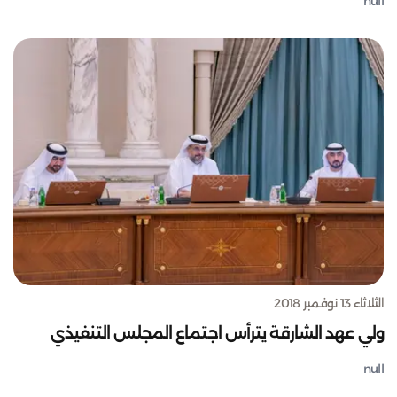
null
الثلاثاء 13 نوفمبر 2018
ولي عهد الشارقة يترأس اجتماع المجلس التنفيذي
null