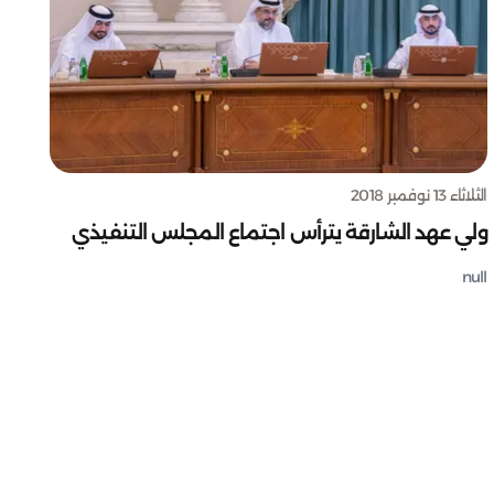
الثلاثاء 13 نوفمبر 2018
ولي عهد الشارقة يترأس اجتماع المجلس التنفيذي
null