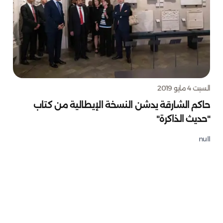
السبت 4 مايو 2019
حاكم الشارقة يدشن النسخة الإيطالية من كتاب
"حديث الذاكرة"
null