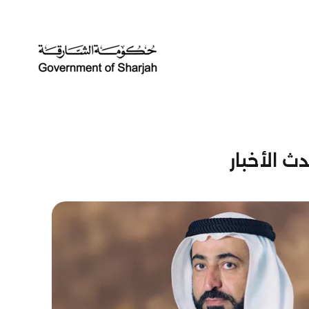
ث الأخبار