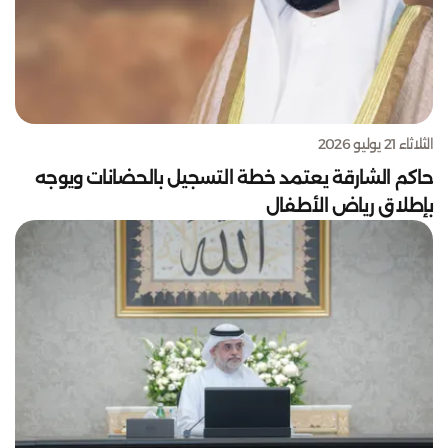
الثلاثاء 21 يوليو 2026
حاكم الشارقة يعتمد خطة التسجيل بالحضانات ويوجه
بإطلاق رياض الأطفال