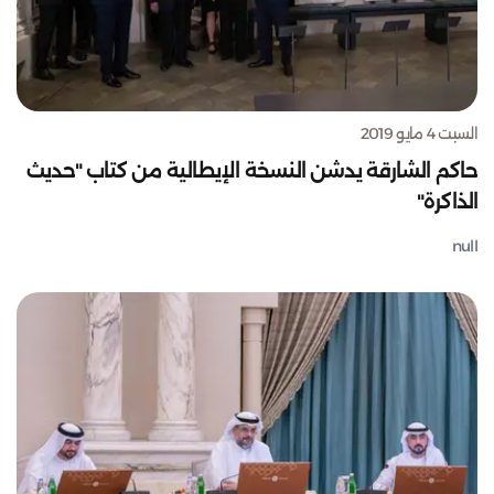
السبت 4 مايو 2019
حاكم الشارقة يدشن النسخة الإيطالية من كتاب "حديث
الذاكرة"
null