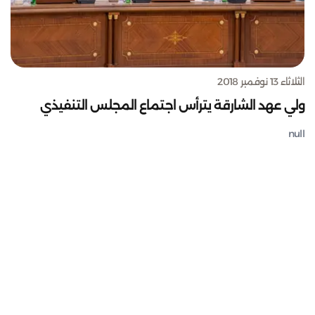
الثلاثاء 13 نوفمبر 2018
ولي عهد الشارقة يترأس اجتماع المجلس التنفيذي
null