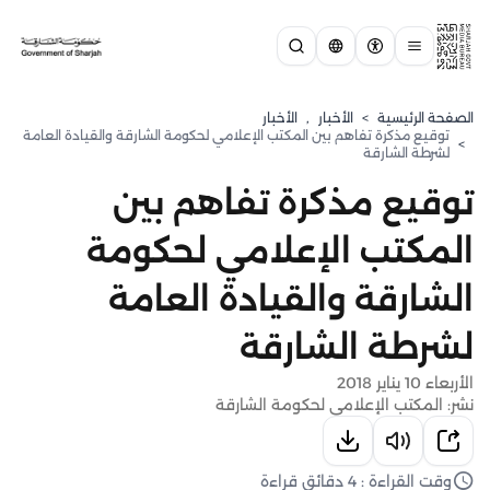
الصفحة الرئيسية
>
الأخبار
,
الأخبار
توقيع مذكرة تفاهم بين المكتب الإعلامي لحكومة الشارقة والقيادة العامة
>
لشرطة الشارقة
توقيع مذكرة تفاهم بين
المكتب الإعلامي لحكومة
الشارقة والقيادة العامة
لشرطة الشارقة
الأربعاء 10 يناير 2018
نشر: المكتب الإعلامي لحكومة الشارقة
وقت القراءة : 4 دقائق قراءة