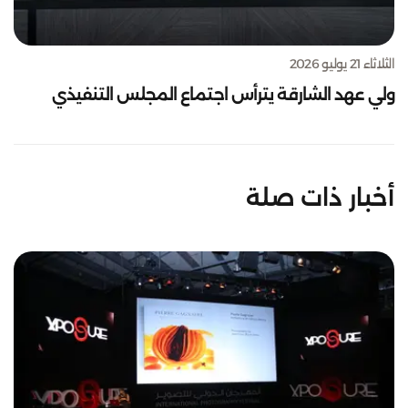
الثلاثاء 21 يوليو 2026
أخبار ذات صلة