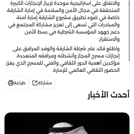
والاتفاق على استراتيجية موحدة لإبراز الإنجازات الكبيرة
المتحققة في مجال الأمن والسلامة في إمارة الشارقة،
خاصة في ضوء تطبيق مشروع الشارقة إمارة آمنة،
والمبادرات التي تسعى إلى تعزيز مشاركة المجتمع في
دعم جهود المؤسسة الشرطية في بسط الأمن
والاستقرار.
واطلع قائد عام شرطة الشارقة والوفد المرافق على
إنجازات مسرح المجاز وأنشطته ومرافقه المتعددة،
مؤكدين أهمية الدور الثقافي والفني للمسرح الذي يعزز
الحضور الثقافي العالمي للإمارة.
مشاركة
طباعة
أحدث الأخبار