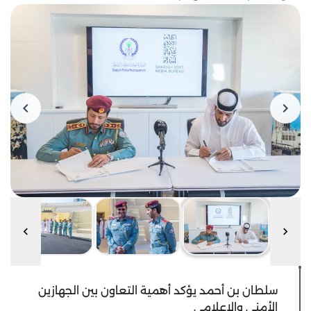
سلطان بن أحمد يؤكد أهمية التعاون بين الجهازين
الأمني والإعلامي