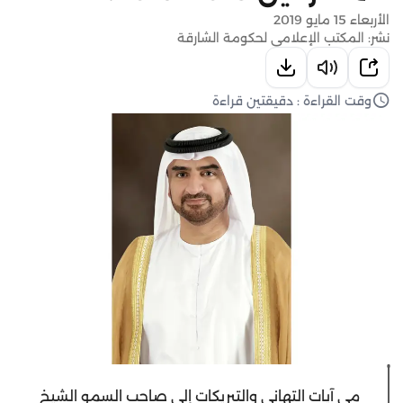
الأربعاء 15 مايو 2019
نشر: المكتب الإعلامي لحكومة الشارقة
وقت القراءة : دقيقتين قراءة
مى آيات التهاني والتبريكات إلى صاحب السمو الشيخ