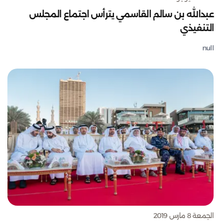
عبدالله بن سالم القاسمي يترأس اجتماع المجلس
التنفيذي
null
الجمعة 8 مارس 2019