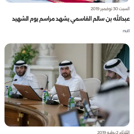
السبت 30 نوفمبر 2019
عبدالله بن سالم القاسمي يشهد مراسم يوم الشهيد
null
الثلاثاء 2 يوليو 2019