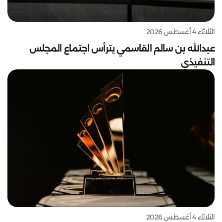
الثلاثاء 4 أغسطس 2026
عبدالله بن سالم القاسمي يترأس اجتماع المجلس
التنفيذي
الثلاثاء 4 أغسطس 2026