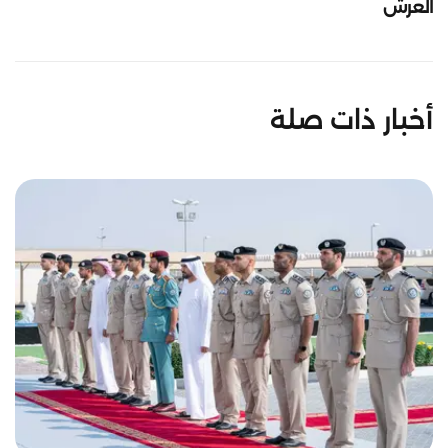
العرش
أخبار ذات صلة