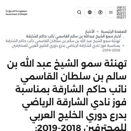
الصفحة الرئيسية
>
الأخبار
,
⁠أخبار سمو الشيخ عبدالله بن سالم القاسمي نائب حاكم الشارقة
تهنئة سمو الشيخ عبد الله بن سالم بن سلطان القاسمي نائب حاكم الشارقة
>
بمناسبة فوز نادي الشارقة الرياضي بدرع دوري الخليج العربي للمحترفين
2018-2019:
تهنئة سمو الشيخ عبد الله بن
سالم بن سلطان القاسمي
نائب حاكم الشارقة بمناسبة
فوز نادي الشارقة الرياضي
بدرع دوري الخليج العربي
للمحترفين 2018-2019: