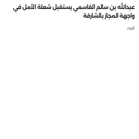
عبدالله بن سالم القاسمي يستقبل شعلة الأمل في
واجهة المجاز بالشارقة
null