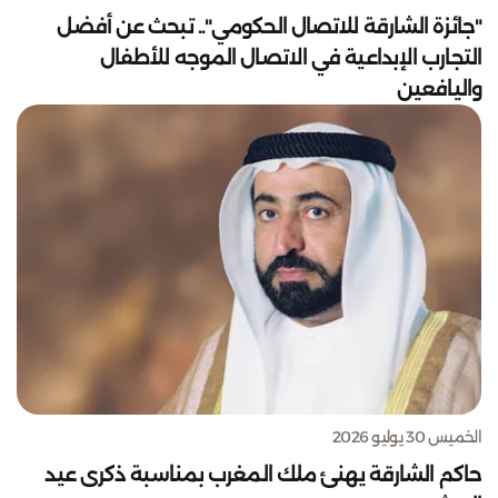
"جائزة الشارقة للاتصال الحكومي".. تبحث عن أفضل
التجارب الإبداعية في الاتصال الموجه للأطفال
واليافعين
الخميس 30 يوليو 2026
حاكم الشارقة يهنئ ملك المغرب بمناسبة ذكرى عيد