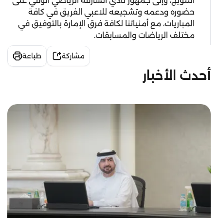
التتويج، وإلى جمهور نادي الشارقة الرياضي الوفي على
حضوره ودعمه وتشجيعه للاعبي الفريق في كافة
المباريات، مع أمنياتنا لكافة فرق الإمارة بالتوفيق في
مختلف الرياضات والمسابقات.
مشاركة
طباعة
أحدث الأخبار