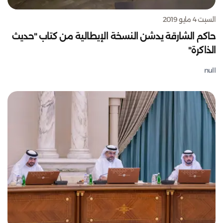
السبت 4 مايو 2019
حاكم الشارقة يدشن النسخة الإيطالية من كتاب "حديث
الذاكرة"
null