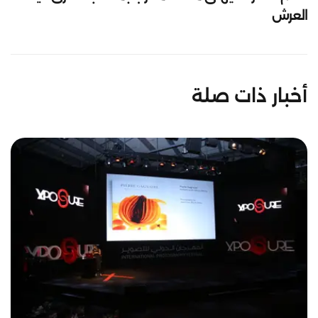
العرش
أخبار ذات صلة