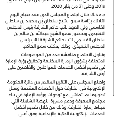
2019، وحتى 31 من يناير 2020.
جاء ذلك خلال اجتماع المجلس الذي عقد صباح اليوم
الثلاثاء برئاسة سمو الشيخ سلطان بن محمد بن سلطان
القاسمي ولي العهد نائب حاكم الشارقة رئيس المجلس
التنفيذي، وبحضور سمو الشيخ عبدالله بن سالم بن
سلطان القاسمي نائب حاكم الشارقة نائب رئيس
المجلس التنفيذي، وذلك بمكتب سمو الحاكم.
وتناول الاجتماع مناقشة عدد من الموضوعات
المتعلقة بشؤون الإمارة المختلفة وتحقيق رؤية الإمارة
في تقديم أفضل الخدمات للمواطنين والقاطنين على
أرض الشارقة.
واطلع المجلس على التقرير المقدم من دائرة الحكومة
الإلكترونية في الشارقة حول الخدمات المقدمة وسبل
تطويرها بما تماشى مع توجهات ورؤية الإمارة في بناء
مجتمع المعرفة ودعم مسيرة النهضة الشاملة التي
تتبناها إمارة الشارقة، وذلك من خلال تقديم أفضل
الخدمات الإلكترونية الذكية والإبداعية وفق أعلى