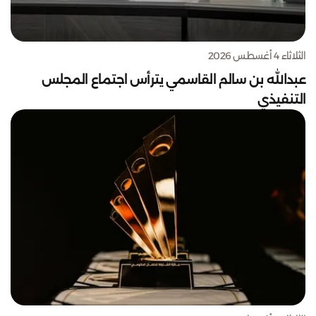
الثلاثاء 4 أغسطس 2026
عبدالله بن سالم القاسمي يترأس اجتماع المجلس
التنفيذي