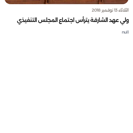
الثلاثاء 13 نوفمبر 2018
ولي عهد الشارقة يترأس اجتماع المجلس التنفيذي
null