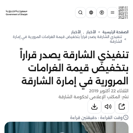
الصفحة الرئيسية
>
الأخبار
,
الأخبار
تنفيذي الشارقة يصدر قراراً بتخفيض قيمة الغرامات المرورية في إمارة
>
الشارقة
تنفيذي الشارقة يصدر قراراً
بتخفيض قيمة الغرامات
المرورية في إمارة الشارقة
الثلاثاء 22 أكتوبر 2019
نشر: المكتب الإعلامي لحكومة الشارقة
وقت القراءة : دقيقتين قراءة