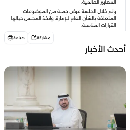
المعايير العالمية.
وتم خلال الجلسة عرض جملة من الموضوعات
المتعلقة بالشأن العام للإمارة، واتخذ المجلس حيالها
القرارات المناسبة.
مشاركة
طباعة
أحدث الأخبار