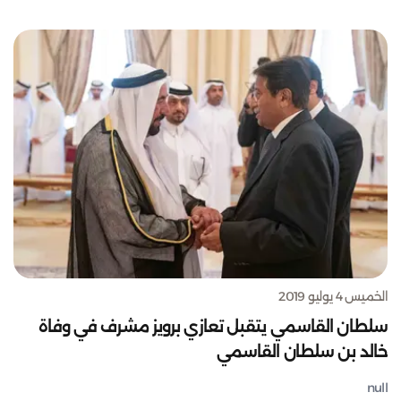
الخميس 4 يوليو 2019
سلطان القاسمي يتقبل تعازي برويز مشرف في وفاة
خالد بن سلطان القاسمي
null