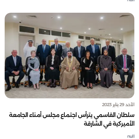
الأحد 29 يناير 2023
سلطان القاسمي يترأس اجتماع مجلس أمناء الجامعة
الأميركية في الشارقة
null