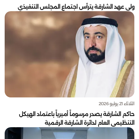
الثلاثاء 21 يوليو 2026
حاكم الشارقة يصدر مرسوماً أميرياً باعتماد الهيكل
التنظيمي العام لدائرة الشارقة الرقمية