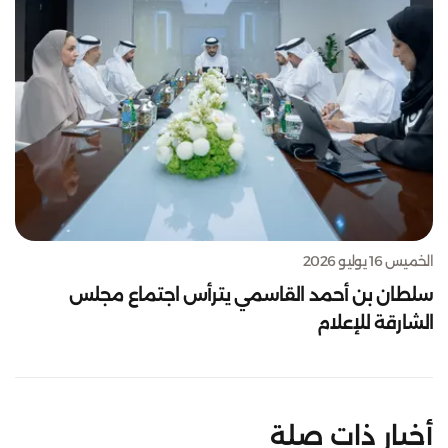
الخميس 16 يوليو 2026
سلطان بن أحمد القاسمي يترأس اجتماع مجلس
الشارقة للإعلام
أخبار ذات صلة