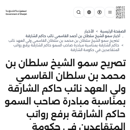
الصفحة الرئيسية
>
الأخبار
,
⁠أخبار سمو الشيخ سلطان بن أحمد القاسمي نائب حاكم الشارقة
تصريح سمو الشيخ سلطان بن محمد بن سلطان القاسمي ولي العهد نائب
>
حاكم الشارقة بمناسبة مبادرة صاحب السمو حاكم الشارقة برفع رواتب
المتقاعدين في حكومة الشارقة
تصريح سمو الشيخ سلطان بن
محمد بن سلطان القاسمي
ولي العهد نائب حاكم الشارقة
بمناسبة مبادرة صاحب السمو
حاكم الشارقة برفع رواتب
المتقاعدين في حكومة