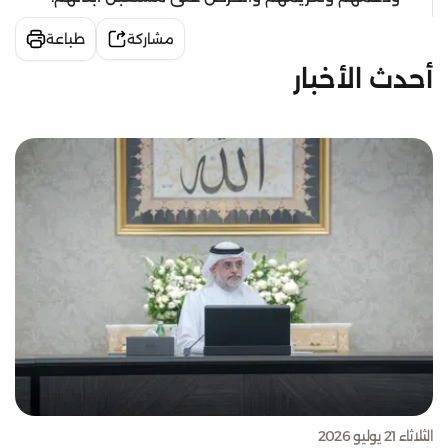
مشاركة
طباعة
أحدث الأخبار
الثلاثاء 21 يوليو 2026