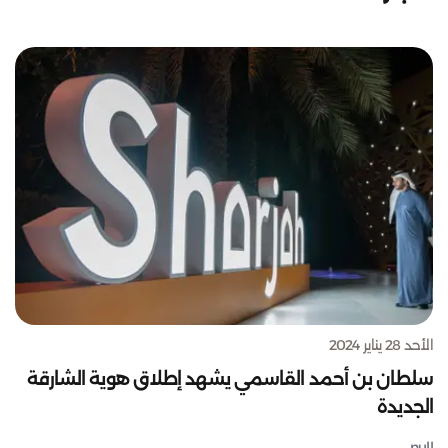
الأحد 28 يناير 2024
سلطان بن أحمد القاسمي يشهد إطلاق هوية الشارقة
الجديدة
null