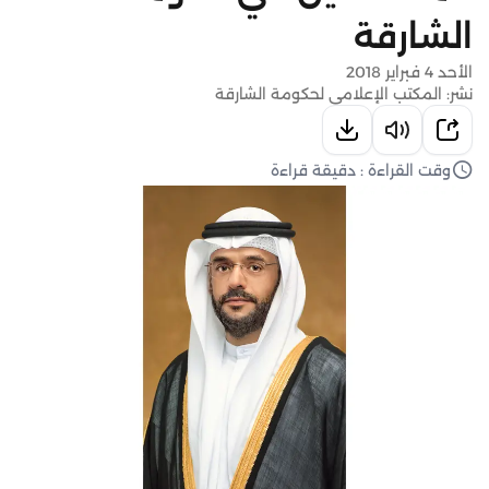
الشارقة
الأحد 4 فبراير 2018
نشر: المكتب الإعلامي لحكومة الشارقة
وقت القراءة : دقيقة قراءة