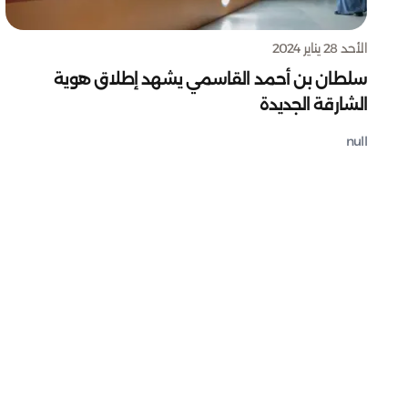
الأحد 28 يناير 2024
سلطان بن أحمد القاسمي يشهد إطلاق هوية
الشارقة الجديدة
null