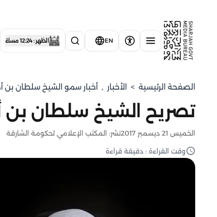
EN
الظهر : 12:24 مساءً
الصفحة الرئيسية
>
الأخبار
,
⁠أخبار سمو الشيخ سلطان بن أ
تصريح الشيخ سلطان بن 
الخميس 21 ديسمبر 2017
نشر: المكتب الإعلامي لحكومة الشارقة
وقت القراءة : دقيقة قراءة