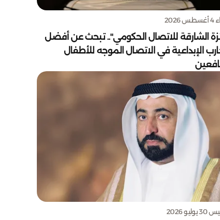
س 2026
زة الشارقة للاتصال الحكومي".. تبحث عن أفضل
ارب الإبداعية في الاتصال الموجه للأطفال
يافعين
يوليو 2026