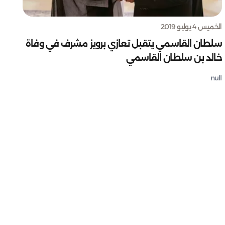
الخميس 4 يوليو 2019
سلطان القاسمي يتقبل تعازي برويز مشرف في وفاة
خالد بن سلطان القاسمي
null