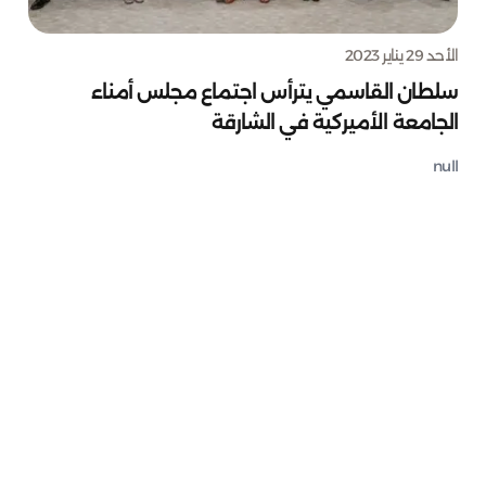
الأحد 29 يناير 2023
سلطان القاسمي يترأس اجتماع مجلس أمناء
الجامعة الأميركية في الشارقة
null