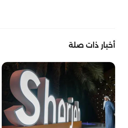
أخبار ذات صلة