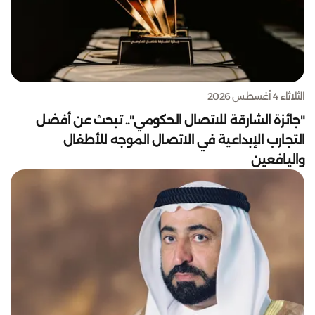
الثلاثاء 4 أغسطس 2026
"جائزة الشارقة للاتصال الحكومي".. تبحث عن أفضل
التجارب الإبداعية في الاتصال الموجه للأطفال
واليافعين