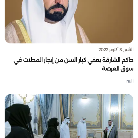
الاثنين 3 أكتوبر 2022
حاكم الشارقة يعفي كبار السن من إيجار المحلات في
سوق العرصة
null