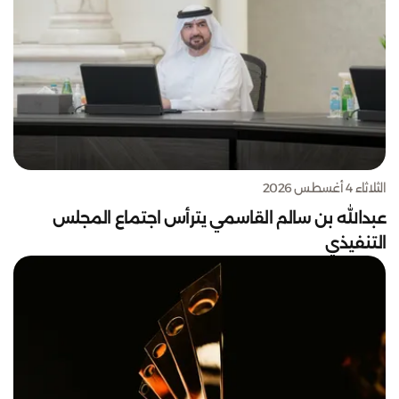
الثلاثاء 4 أغسطس 2026
عبدالله بن سالم القاسمي يترأس اجتماع المجلس
التنفيذي