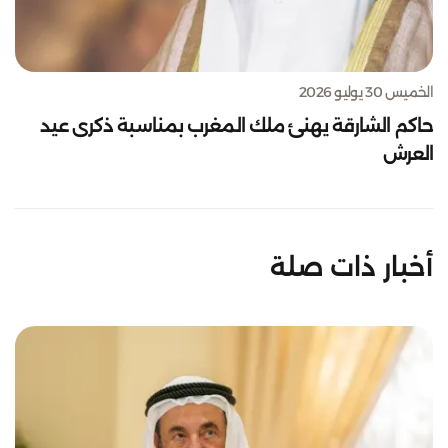
الخميس 30 يوليو 2026
حاكم الشارقة يهنئ ملك المغرب بمناسبة ذكرى عيد
العرش
أخبار ذات صلة