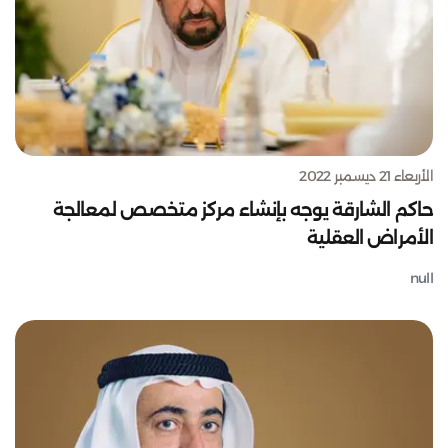
الأربعاء 21 ديسمبر 2022
حاكم الشارقة يوجه بإنشاء مركز متخصص لمعالجة
الأمراض العقلية
null