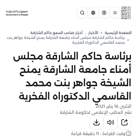
الصفحة الرئيسية
>
الأخبار
,
أخبار صاحب السمو حاكم الشارقة
برئاسة حاكم الشارقة مجلس أمناء جامعة الشارقة يمنح الشيخة جواهر بنت
>
محمد القاسمي الدكتوراه الفخرية
برئاسة حاكم الشارقة مجلس
أمناء جامعة الشارقة يمنح
الشيخة جواهر بنت محمد
القاسمي الدكتوراه الفخرية
الاثنين 18 يناير 2021
نشر: المكتب الإعلامي لحكومة الشارقة
وقت القراءة : 11 دقيقة قراءة