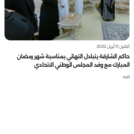
الاثنين 11 أبريل 2022
حاكم الشارقة يتبادل التهاني بمناسبة شهر رمضان
المبارك مع وفد المجلس الوطني الاتحادي
null