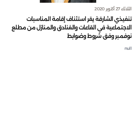
الثلاثاء 27 أكتوبر 2020
تنفيذي الشارقة يقر استئناف إقامة المناسبات
الاجتماعية في القاعات والفنادق والمنازل من مطلع
نوفمبر وفق شروط وضوابط
null