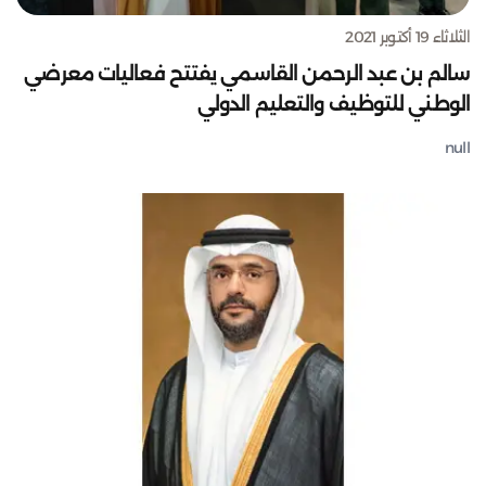
الثلاثاء 19 أكتوبر 2021
سالم بن عبد الرحمن القاسمي يفتتح فعاليات معرضي
الوطني للتوظيف والتعليم الدولي
null