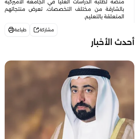
منصة لطلبة الدراسات العليا في الجامعة
الأميركية
بالشارقة من مختلف التخصصات، تعرض منتجاتهم
المتعلقة بالتعليم.
مشاركة
طباعة
أحدث الأخبار