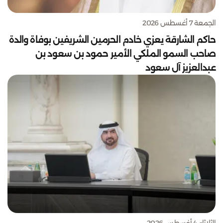
الجمعة 7 أغسطس 2026
حاكم الشارقة يعزي خادم الحرمين الشريفين بوفاة والدة
صاحب السمو الملكي الأمير حمود بن سعود بن
عبدالعزيز آل سعود
الثلاثاء 4 أغسطس 2026