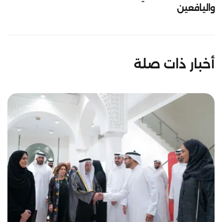
واليافعين
أخبار ذات صلة