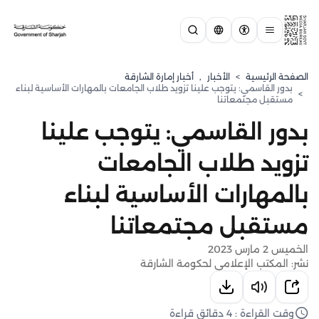
الصفحة الرئيسية
>
الأخبار
,
أخبار إمارة الشارقة
بدور القاسمي: يتوجب علينا تزويد طلاب الجامعات بالمهارات الأساسية لبناء
>
مستقبل مجتمعاتنا
بدور القاسمي: يتوجب علينا
تزويد طلاب الجامعات
بالمهارات الأساسية لبناء
مستقبل مجتمعاتنا
الخميس 2 مارس 2023
نشر: المكتب الإعلامي لحكومة الشارقة
وقت القراءة : 4 دقائق قراءة