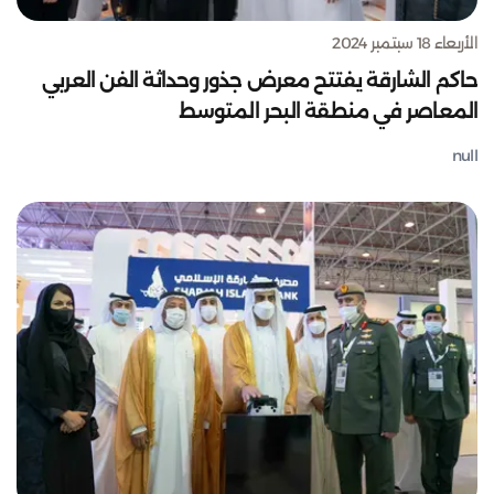
الأربعاء 18 سبتمبر 2024
حاكم الشارقة يفتتح معرض جذور وحداثة الفن العربي
المعاصر في منطقة البحر المتوسط
null